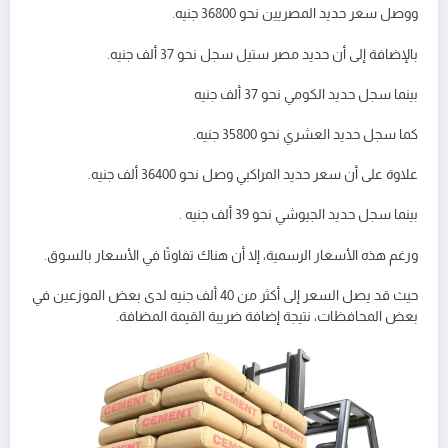
ووصل سعر حديد المصريين نحو 36800 جنيه.
بالإضافة إلى أن حديد مصر ستيل سجل نحو 37 ألف جنيه.
بينما سجل حديد الكومي نحو 37 ألف جنيه
كما سجل حديد العشري نحو 35800 جنيه.
علاوة على أن سعر حديد المراكبي وصل نحو 36400 ألف جنيه.
بينما سجل حديد الجيوشي نحو 39 ألف جنيه .
ورغم هذه الأسعار الرسمية، إلا أن هناك تفاوتًا في الأسعار بالسوق.
حيث قد يصل السعر إلى أكثر من 40 ألف جنيه لدى بعض الموزعين في
بعض المحافظات، نتيجة إضافة ضريبة القيمة المضافة.