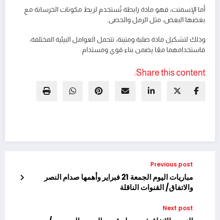
أما الإسمنت، فهو مادة رابطة تُستخدم لربط مكونات الخرسانة مع
بعضها البعض، مثل الرمل والحصى.
وذلك لتشكيل مادة صلبة ومتينة، تتحمل العوامل البيئية المختلفة،
فاستخدامهما معًا يضمن بناء قوي ومستدام.
Share this content:
Previous post
مباريات اليوم الجمعة 21 فبراير وأهمها صدام النصر
والاتفاق/ القنوات الناقلة
Next post