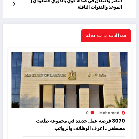
النصر والاتفاق في صدام قوي بالدوري السعودي/
الموعد والقنوات الناقلة
مقالات ذات صلة
0
Mohamed
3070 فرصة عمل جديدة في مجموعة طلعت
مصطفى.. اعرف الوظائف والرواتب