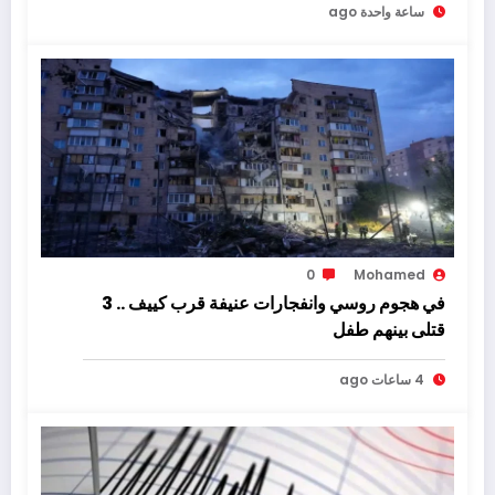
ساعة واحدة ago
0
Mohamed
في هجوم روسي وانفجارات عنيفة قرب كييف .. 3
قتلى بينهم طفل
4 ساعات ago