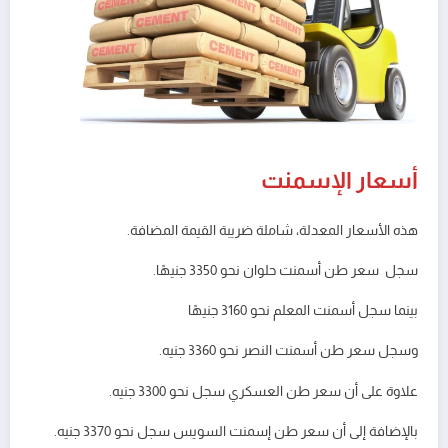
أسعار الإسمنت
هذه الأسعار المعدلة، شاملة ضريبة القيمة المضافة.
سجل سعر طن أسمنت حلوان نحو 3350 جنيهًا.
بينما سجل أسمنت المعلم نحو 3160 جنيهًا
وسجل سعر طن أسمنت النصر نحو 3360 جنيه.
علاوة على أن سعر طن العسكري سجل نحو 3300 جنيه.
بالإضافة إلى أن سعر طن إسمنت السويس سجل نحو 3370 جنيه.