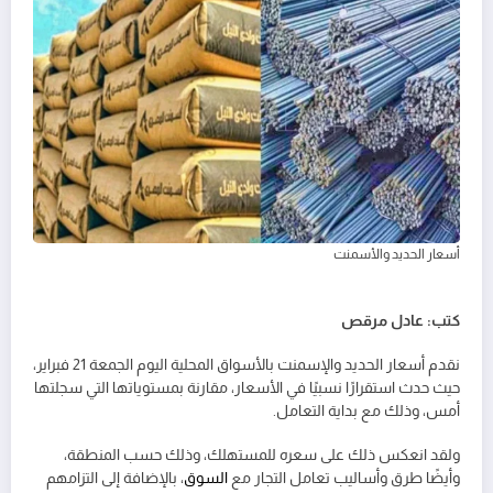
أسعار الحديد والأسمنت
كتب: عادل مرقص
نقدم أسعار الحديد والإسمنت بالأسواق المحلية اليوم الجمعة 21 فبراير،
حيث حدث استقرارًا نسبيًا في الأسعار، مقارنة بمستوياتها التي سجلتها
أمس، وذلك مع بداية التعامل.
ولقد انعكس ذلك على سعره للمستهلك، وذلك حسب المنطقة،
وأيضًا طرق وأساليب تعامل التجار مع
السوق
، بالإضافة إلى التزامهم