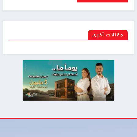
مقالات أخري