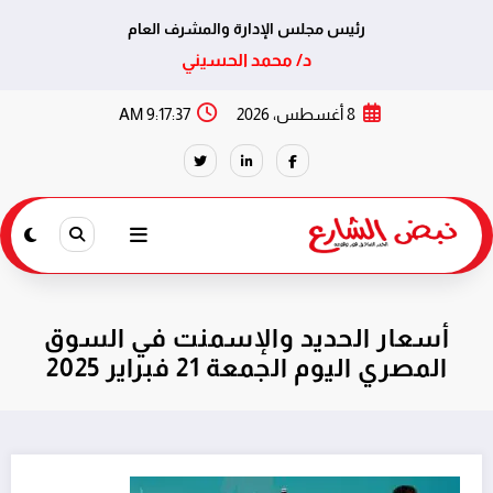
رئيس مجلس الإدارة والمشرف العام
د/ محمد الحسيني
لتجاوز
8 أغسطس، 2026
9:17:37 AM
لى
لمحتوى
أسعار الحديد والإسمنت في السوق
المصري اليوم الجمعة 21 فبراير 2025