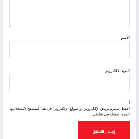
الاسم
البريد الالكتروني
احفظ اسمي، بريدي الإلكتروني، والموقع الإلكتروني في هذا المتصفح لاستخدامها
المرة المقبلة في تعليقي.