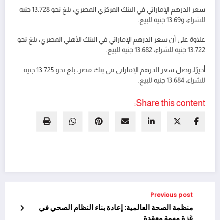
سعر الدرهم الإماراتي في البنك المركزي المصري، بلغ نحو 13.728 جنيه
للشراء، و13.69 جنيه للبيع.
علاوة على أن سعر الدرهم الإماراتي في البنك الأهلي المصري، بلغ نحو
13.722 جنيه للشراء، 13.682 جنيه للبيع.
أخيرًا، وصل سعر الدرهم الإماراتي في بنك مصر، بلغ نحو 13.725 جنيه
للشراء، 13.684 جنيه للبيع.
Share this content:
Previous post
منظمة الصحة العالمية: إعادة بناء النظام الصحي في
غزة مهمة معقدة