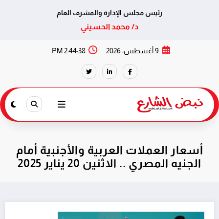
رئيس مجلس الإدارة والمشرف العام
د/ محمد الحسيني
لتجاوز
9 أغسطس، 2026
2:44:38 PM
لى
لمحتوى
أسعار العملات العربية والأجنبية أمام
الجنيه المصري .. الاثنين 20 يناير 2025