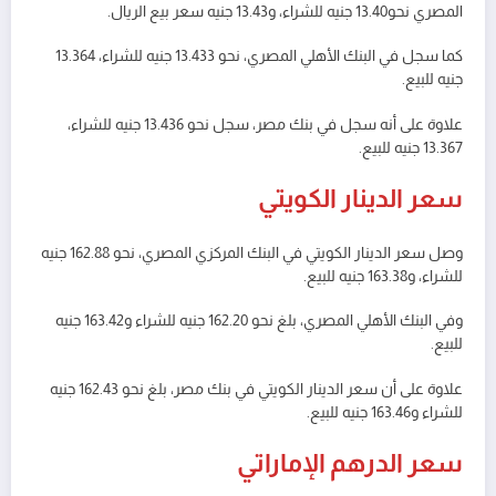
المصري نحو13.40 جنيه للشراء، و13.43 جنيه سعر بيع الريال.
كما سجل في البنك الأهلي المصري، نحو 13.433 جنيه للشراء، 13.364
جنيه للبيع.
علاوة على أنه سجل في بنك مصر، سجل نحو 13.436 جنيه للشراء،
13.367 جنيه للبيع.
سعر الدينار الكويتي
وصل سعر الدينار الكويتي في البنك المركزي المصري، نحو 162.88 جنيه
للشراء، و163.38 جنيه للبيع.
وفي البنك الأهلي المصري، بلغ نحو 162.20 جنيه للشراء و163.42 جنيه
للبيع.
علاوة على أن سعر الدينار الكويتي في بنك مصر، بلغ نحو 162.43 جنيه
للشراء و163.46 جنيه للبيع.
سعر الدرهم الإماراتي