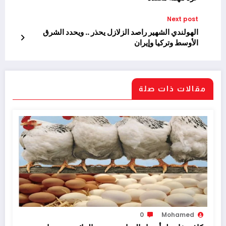
Next post
الهولندي الشهير راصد الزلازل يحذر .. ويحدد الشرق
الأوسط وتركيا وإيران
مقالات ذات صلة
0
Mohamed