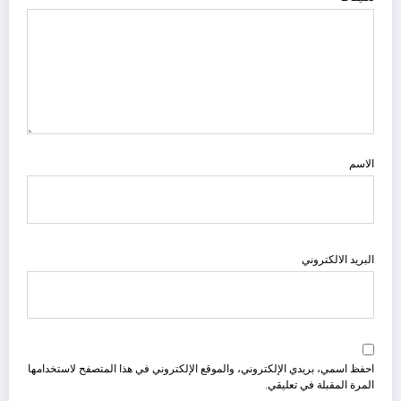
الاسم
البريد الالكتروني
احفظ اسمي، بريدي الإلكتروني، والموقع الإلكتروني في هذا المتصفح لاستخدامها
المرة المقبلة في تعليقي.