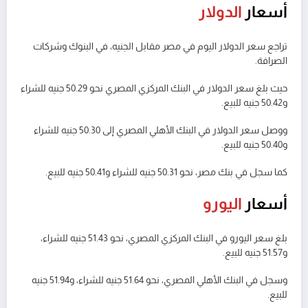
أسعار
الدولار
تراجع سعر الدولار اليوم في مصر مقابل الجنيه، في البنوك وشركات
الصرافة.
حيث بلغ سعر الدولار في البنك المركزي المصري نحو 50.29 جنيه للشراء
و50.42 جنيه للبيع.
ووصل سعر الدولار في البنك الأهلي المصري إلى 50.30 جنيه للشراء
و50.40 جنيه للبيع.
كما سجل في بنك مصر، نحو 50.31 جنيه للشراء و50.41 جنيه للبيع.
أسعار
اليورو
بلغ سعر اليورو في البنك المركزي المصري، نحو 51.43 جنيه للشراء،
و51.57 جنيه للبيع.
وسجل في البنك الأهلي المصري، نحو 51.64 جنيه للشراء، و51.94 جنيه
للبيع.