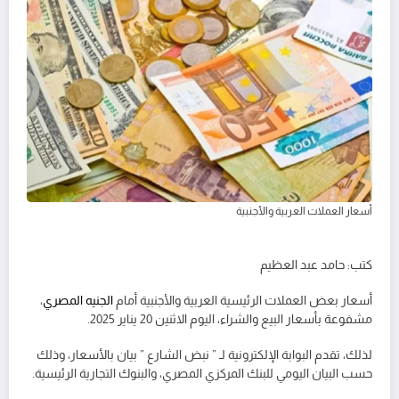
أسعار العملات العربية والأجنبية
كتب: حامد عبد العظيم
أسعار بعض العملات الرئيسية العربية والأجنبية أمام
الجنيه المصري
،
مشفوعة بأسعار البيع والشراء، اليوم الاثنين 20 يناير 2025.
لذلك، تقدم البوابة الإلكترونية لـ ” نبض الشارع ” بيان بالأسعار، وذلك
حسب البيان اليومي للبنك المركزي المصري، والبنوك التجارية الرئيسية.