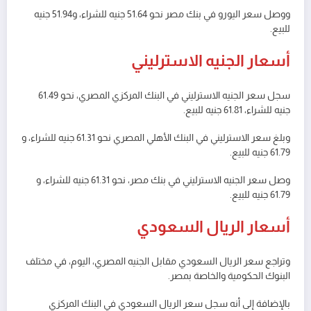
ووصل سعر اليورو في بنك مصر نحو 51.64 جنيه للشراء، و51.94 جنيه
للبيع.
أسعار الجنيه الاسترليني
سجل سعر الجنيه الاسترليني في البنك المركزي المصري، نحو 61.49
جنيه للشراء، 61.81 جنيه للبيع.
وبلغ سعر الاسترليني في البنك الأهلي المصري نحو 61.31 جنيه للشراء، و
61.79 جنيه للبيع.
وصل سعر الجنيه الاسترليني في بنك مصر، نحو 61.31 جنيه للشراء، و
61.79 جنيه للبيع.
أسعار الريال السعودي
وتراجع سعر الريال السعودي مقابل الجنيه المصري، اليوم، في مختلف
البنوك الحكومية والخاصة بمصر.
بالإضافة إلى أنه سجل سعر الريال السعودي في البنك المركزي