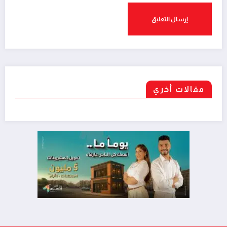
مقالات أخري