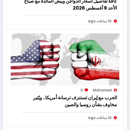
كافة تفاصيل أسعار الدواجن وبيض المائدة مع صباح
الأحد 9 أغسطس 2026
10 ساعات ago
0
Mohamed
الحرب مع إيران تستنزف ترسانة أمريكا.. ويُثير
مخاوف بشأن روسيا والصين
10 ساعات ago