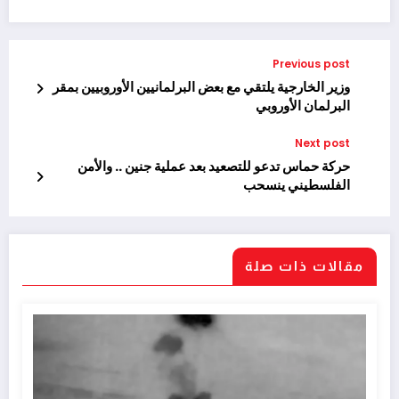
Previous post
وزير الخارجية يلتقي مع بعض البرلمانيين الأوروبيين بمقر
البرلمان الأوروبي
Next post
حركة حماس تدعو للتصعيد بعد عملية جنين .. والأمن
الفلسطيني ينسحب
مقالات ذات صلة