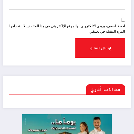
احفظ اسمي، بريدي الإلكتروني، والموقع الإلكتروني في هذا المتصفح لاستخدامها
المرة المقبلة في تعليقي.
مقالات أخري