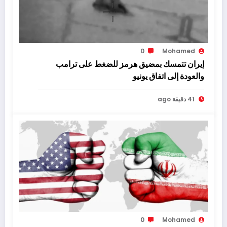
0
Mohamed
إيران تتمسك بمضيق هرمز للضغط على ترامب
والعودة إلى اتفاق يونيو
41 دقيقة ago
0
Mohamed