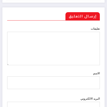
إرسال التعليق
تعليقات
الاسم
البريد الالكتروني