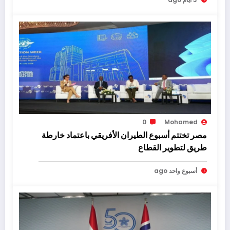
0
Mohamed
مصر تختتم أسبوع الطيران الأفريقي باعتماد خارطة
طريق لتطوير القطاع
أسبوع واحد ago