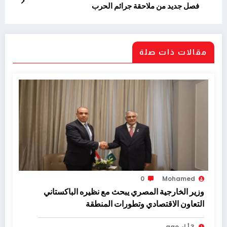
فصل جديد من ملاحقة جرائم الحرب
مقالات ذات صلة
0
Mohamed
وزير الخارجية المصري يبحث مع نظيره الباكستاني
التعاون الاقتصادي وتطورات المنطقة
3 أيام ago