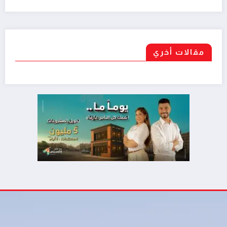
مقالات أخري