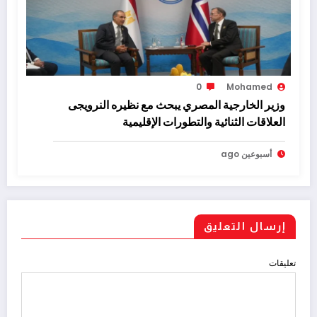
0
Mohamed
وزير الخارجية المصري يبحث مع نظيره النرويجى
العلاقات الثنائية والتطورات الإقليمية
أسبوعين ago
إرسال التعليق
تعليقات