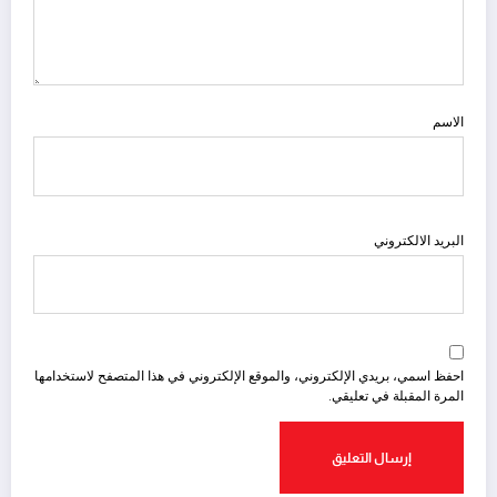
الاسم
البريد الالكتروني
احفظ اسمي، بريدي الإلكتروني، والموقع الإلكتروني في هذا المتصفح لاستخدامها
المرة المقبلة في تعليقي.