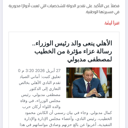
فضلًا عن التأكيد على تقدير الدولة للشخصيات التي لعبت أدوارًا محورية
في مسيرتها الوطنية.
اقرأ أيضًا: