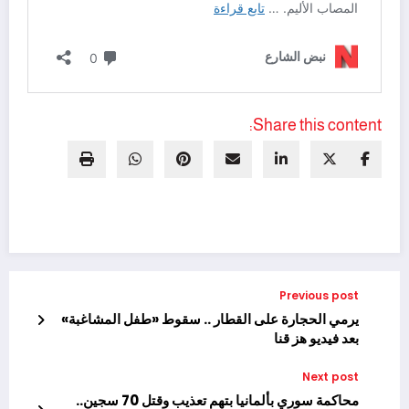
Share this content:
Previous post
يرمي الحجارة على القطار .. سقوط «طفل المشاغبة»
بعد فيديو هز قنا
Next post
محاكمة سوري بألمانيا بتهم تعذيب وقتل 70 سجين..