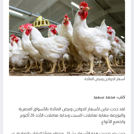
أسعار الدواجن وبيض المائدة
كتب: محمد سعيد
لقد حدث تباين لأسعار الدواجن وبيض المائدة بالأسواق المصرية
والبورصة بنهاية تعاملات السبت وبداية تعاملات الأحد 26 أكتوبر
ولجميع الأنواع.
حيث يتم تحديث هذه الأسعار بشكل منتظم وفقًا للبيانات الصادرة عن