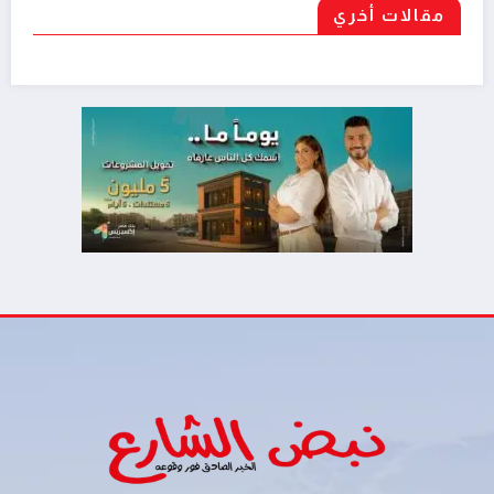
مقالات أخري