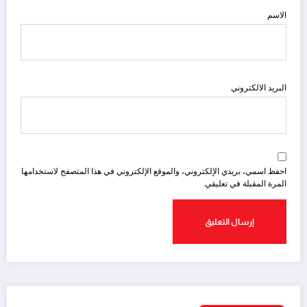
الاسم
البريد الالكتروني
احفظ اسمي، بريدي الإلكتروني، والموقع الإلكتروني في هذا المتصفح لاستخدامها
المرة المقبلة في تعليقي.