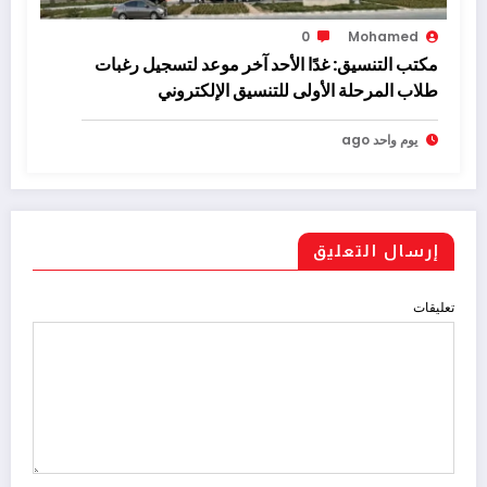
0
Mohamed
مكتب التنسيق: غدًا الأحد آخر موعد لتسجيل رغبات
طلاب المرحلة الأولى للتنسيق الإلكتروني
يوم واحد ago
إرسال التعليق
تعليقات