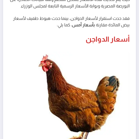
البورصة المصرية وبوابة الأسعار الرسمية التابعة لمجلس الوزراء.
فقد حدث استقرار لأسعار الدواجن، بينما حدث هبوط طفيف لأسعار
بيض المائدة مقارنة
بأسعار أمس
، كما يلي:
أسعار الدواجن