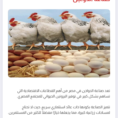
تعد صناعة الدواجن في مصر من أهم القطاعات الاقتصادية التي
تساهم بشكل كبير في توفير البروتين الحيواني للمجتمع المصري.
تتميز الصناعة بكونها ذات عائد استثماري سريع، حيث لا تحتاج
لمساحات زراعية كبيرة، مما يجعلها خيارًا مفضلًا للكثير من المستثمرين.