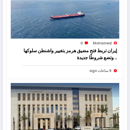
0
Mohamed
إيران تربط فتح مضيق هرمز بتغيير واشنطن سلوكها
.. وتضع شروطًا جديدة
9 ساعات ago