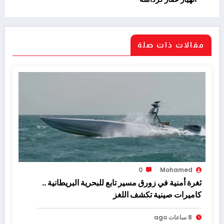
مقالات ذات صلة
0
Mohamed
ثغرة أمنية في زورق مسير تابع للبحرية البريطانية ..
كاميرات صينية تكشف اللغز
8 ساعات ago