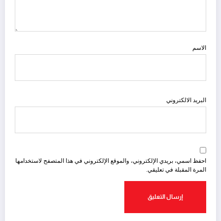
الاسم
البريد الالكتروني
احفظ اسمي، بريدي الإلكتروني، والموقع الإلكتروني في هذا المتصفح لاستخدامها
المرة المقبلة في تعليقي.