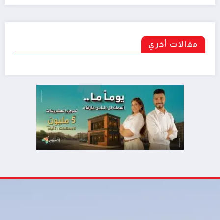
مقالات أخري