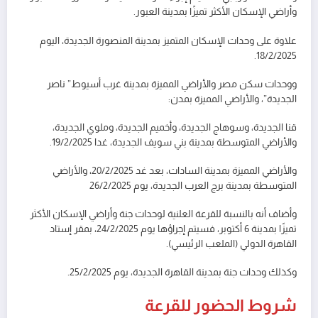
وأراضي الإسكان الأكثر تميزًا بمدينة العبور.
علاوة على وحدات الإسكان المتميز بمدينة المنصورة الجديدة، اليوم
18/2/2025.
ووحدات سكن مصر والأراضي المميزة بمدينة غرب أسيوط” ناصر
الجديدة”، والأراضي المميزة بمدن:
قنا الجديدة، وسوهاج الجديدة، وأخميم الجديدة، وملوي الجديدة،
والأراضي المتوسطة بمدينة بني سويف الجديدة، غدا 19/2/2025.
والأراضي المميزة بمدينة السادات، بعد غد 20/2/2025، والأراضي
المتوسطة بمدينة برج العرب الجديدة، يوم 26/2/2025
وأضاف أنه بالنسبة للقرعة العلنية لوحدات جنة وأراضي الإسكان الأكثر
تميزًا بمدينة 6 أكتوبر، فسيتم إجراؤها يوم 24/2/2025، بمقر إستاد
القاهرة الدولي (الملعب الرئيسي).
وكذلك وحدات جنة بمدينة القاهرة الجديدة، يوم 25/2/2025.
شروط الحضور للقرعة