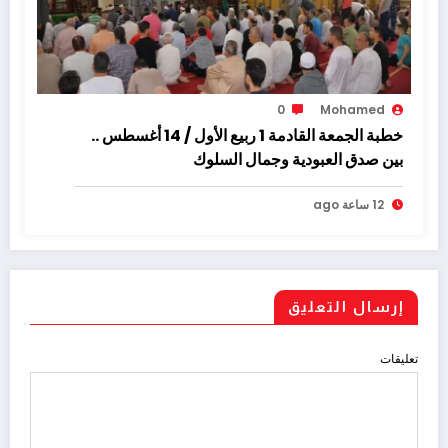
0
Mohamed
خطبة الجمعة القادمة 1 ربيع الأول / 14 أغسطس ..
بين صدق العبودية وجمال السلوك
12 ساعة ago
إرسال التعليق
تعليقات