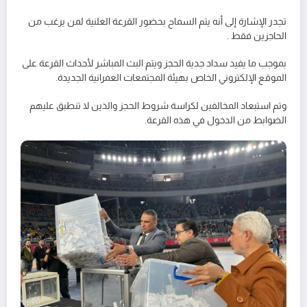
تجدر الإشارة إلى أنه يتم السماح بحضور القرعة العلنية لمن يرغب من
الحاجزين فقط .
بموجب ما يفيد سداد جدية الحجز ويتم البث المباشر لأحداث القرعة على
الموقع الإلكتروني الخاص بهيئة المجتمعات العمرانية الجديدة.
وتم استبعاد المخالفين لكراسة شروط الحجز والذين لا تنطبق عليهم
الضوابط من الدخول في هذه القرعة.