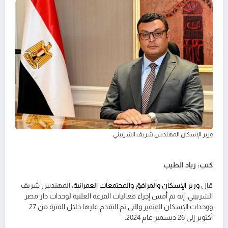
وزير الإسكان المهندس شريف الشربيني
كتب: زياد الطيب
قال
وزير الإسكان والمرافق والمجتمعات العمرانية
، المهندس شريف
الشربيني، إنه تم أمس إجراء فعاليات القرعة العلنية لوحدات دار مصر
ووحدات الإسكان المتميز والتي تم التقدم عليها خلال الفترة من 27
أكتوبر إلى 26 ديسمبر عام 2024.