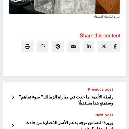
اجراء القرعة العلنية
Share this content:
Previous post
رابطة الأندية: ما حدث في مباراة الزمالك” سوء تفاهم”
وسنمنع هذا مستقبلًا
Next post
وزيرة التضامن توجه بدعم الأسر المُضارة من حادث
انهيار عقار كرداسة