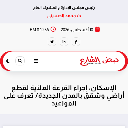
رئيس مجلس الإدارة والمشرف العام
د/ محمد الحسيني
لتجاوز
10 أغسطس، 2026
8:19:37 PM
لى
لمحتوى
الإسكان: إجراء القرعة العلنية لقطع
أراضي وشقق بالمدن الجديدة/ تعرف على
المواعيد