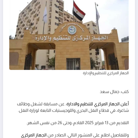
الجهاز المركزي للتنظيم والإدارة
كتب: جمال سعد
أعلن الجهاز المركزي للتنظيم والادارة
، عن مسابقة لشغل وظائف
شاغرة، في قطاع النقل البحري واللوجيستيات التابعة لوزارة النقل.
التقديم من 13 فبراير 2025 القادم، وحتى 26 من نفس الشهر.
وللتفاصيل اطلع على المنشور التالي، الصادر من
الجهاز المركزي