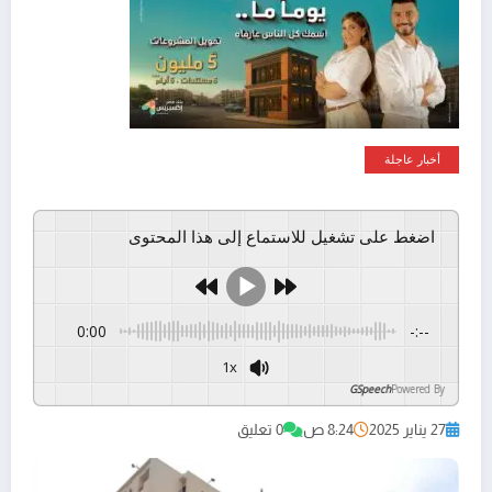
أخبار عاجلة
اضغط على تشغيل للاستماع إلى هذا المحتوى
0:00
-:--
1x
GSpeech
Powered By
27 يناير 2025
8:24 ص
0 تعليق