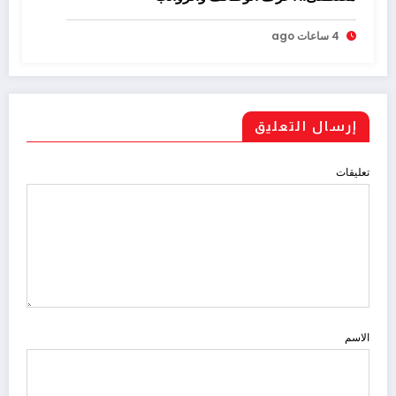
4 ساعات ago
إرسال التعليق
تعليقات
الاسم