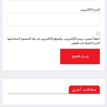
البريد الالكتروني
احفظ اسمي، بريدي الإلكتروني، والموقع الإلكتروني في هذا المتصفح لاستخدامها
المرة المقبلة في تعليقي.
مقالات أخري