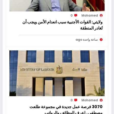
0
Mohamed
ولايتي: القوات الأجنبية سبب انعدام الأمن ويجب أن
تُغادر المنطقة
ساعة واحدة ago
0
Mohamed
3070 فرصة عمل جديدة في مجموعة طلعت
مصطفى.. اعرف الوظائف والرواتب