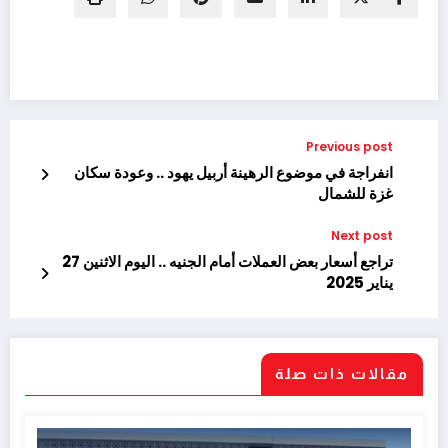
Previous post
انفراجة في موضوع الرهينة أربيل يهود .. وعودة سكان
غزة للشمال
Next post
تراجع أسعار بعض العملات أمام الجنيه .. اليوم الاثنين 27
يناير 2025
مقالات ذات صلة