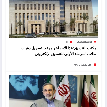
0
Mohamed
مكتب التنسيق: غدًا الأحد آخر موعد لتسجيل رغبات
طلاب المرحلة الأولى للتنسيق الإلكتروني
25 دقيقة ago