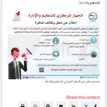
للتنظيم
والادارة:
منشور صادر عن الجهاز المركزي للتنظيم والادارة
Share this content: