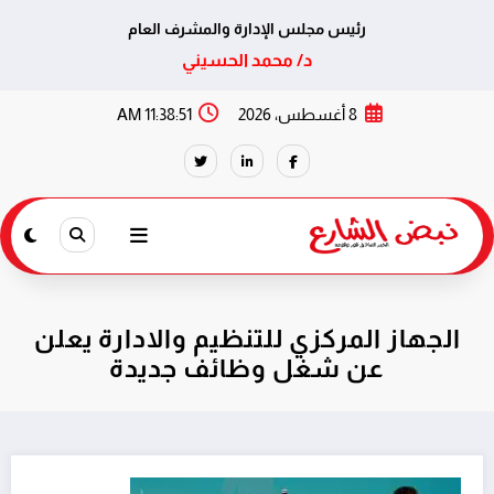
رئيس مجلس الإدارة والمشرف العام
د/ محمد الحسيني
لتجاوز
8 أغسطس، 2026
11:38:51 AM
لى
لمحتوى
الجهاز المركزي للتنظيم والادارة يعلن
عن شغل وظائف جديدة