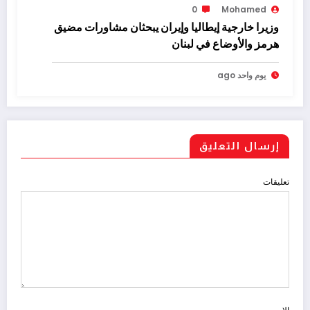
0
Mohamed
وزيرا خارجية إيطاليا وإيران يبحثان مشاورات مضيق
هرمز والأوضاع في لبنان
يوم واحد ago
إرسال التعليق
تعليقات