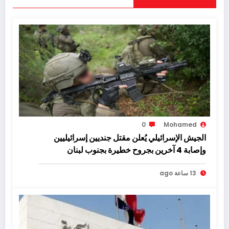
0
Mohamed
الجيش الإسرائيلي يُعلن مقتل جنديين إسرائيليين
وإصابة 4 آخرين بجروح خطيرة بجنوب لبنان
13 ساعة ago