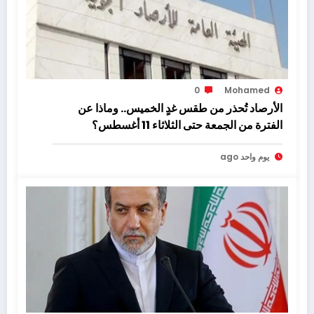
0
Mohamed
الأرصاد تُحذر من طقس غدٍ الخميس.. وماذا عن
الفترة من الجمعة حتى الثلاثاء 11 أغسطس؟
يوم واحد ago