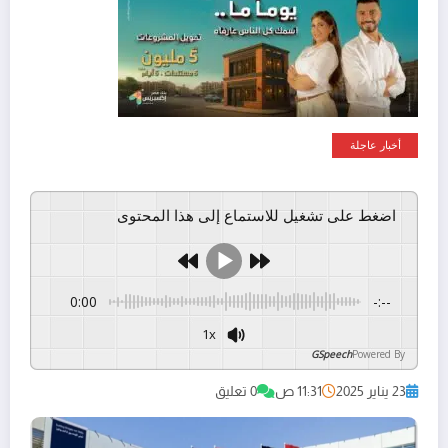
أخبار عاجلة
اضغط على تشغيل للاستماع إلى هذا المحتوى
0:00
-:--
1x
GSpeech
Powered By
23 يناير 2025
11:31 ص
0 تعليق