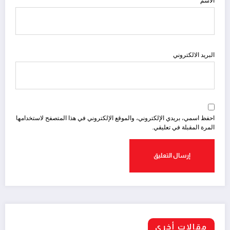
الاسم
البريد الالكتروني
احفظ اسمي، بريدي الإلكتروني، والموقع الإلكتروني في هذا المتصفح لاستخدامها
المرة المقبلة في تعليقي.
مقالات أخري