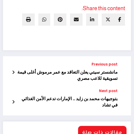
Share this content:
Previous post
مانشستر سيتي يعلن التعاقد مع عمر مرموش أغلى قيمة
تسويقية للاعب مصري
Next post
بتوجيهات محمد بن زايد .. الإمارات تدعم الأمن الغذائي
في تشاد
مقالات ذات صلة