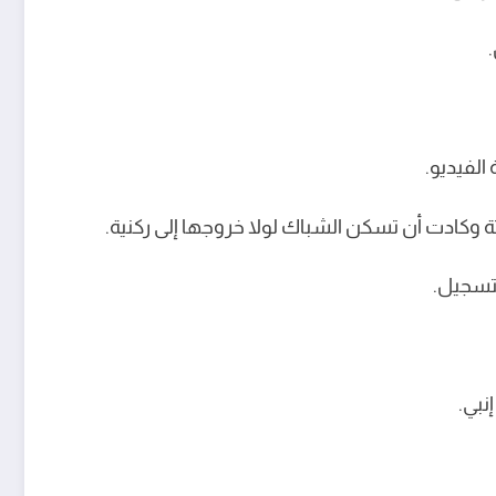
الفيديو.
وكادت أن تسكن الشباك لولا خروجها إلى ركنية.
لتسجيل.