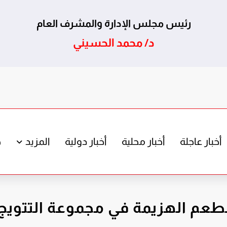
رئيس مجلس الإدارة والمشرف العام
د/ محمد الحسيني
أخبار عاجلة
أخبار محلية
أخبار دولية
المزيد
ج
 بطعم الهزيمة في مجموعة التتويج