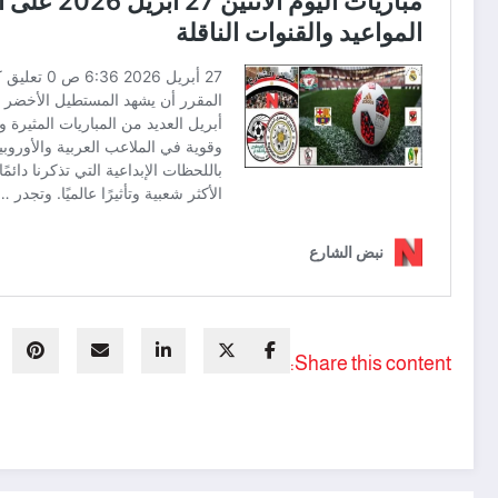
Share this content: