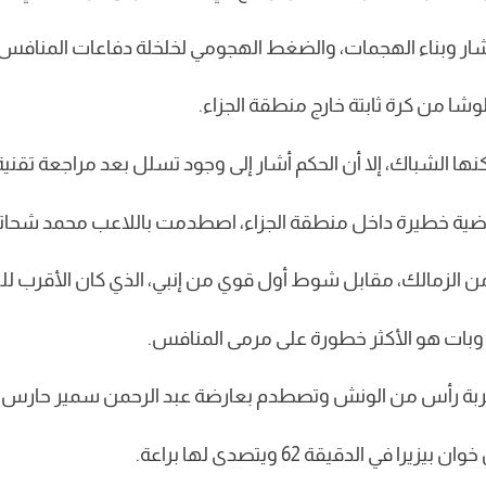
شار وبناء الهجمات، والضغط الهجومي لخلخلة دفاعات المنافس.
 الشباك، إلا أن الحكم أشار إلى وجود تسلل بعد مراجعة تقنية 
ضية خطيرة داخل منطقة الجزاء، اصطدمت باللاعب محمد شحاتة 
ن الزمالك، مقابل شوط أول قوي من إنبي، الذي كان الأقرب ل
 وبات هو الأكثر خطورة على مرمى المنافس.
الدقيقة 62 ويتصدى لها براعة.