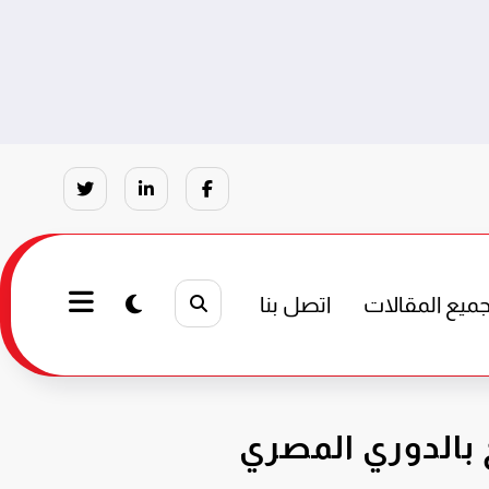
ميع المقالات
اتصل بنا
 بالدوري المصري