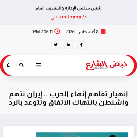
رئيس مجلس الإدارة والمشرف العام
د/ محمد الحسيني
لتجاوز
8 أغسطس، 2026
7:06:12 PM
لى
لمحتوى
انهيار تفاهم إنهاء الحرب .. إيران تتهم
واشنطن بانتهاك الاتفاق وتتوعد بالرد