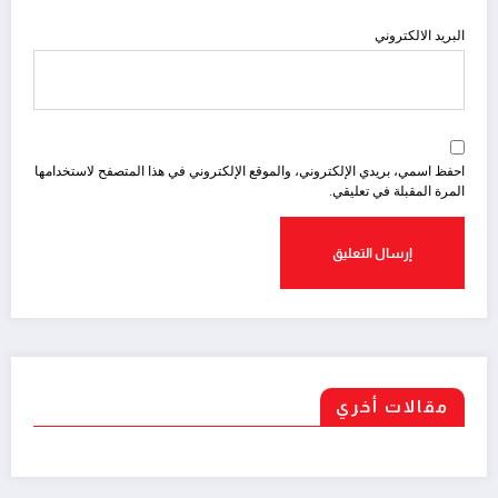
البريد الالكتروني
احفظ اسمي، بريدي الإلكتروني، والموقع الإلكتروني في هذا المتصفح لاستخدامها
المرة المقبلة في تعليقي.
مقالات أخري