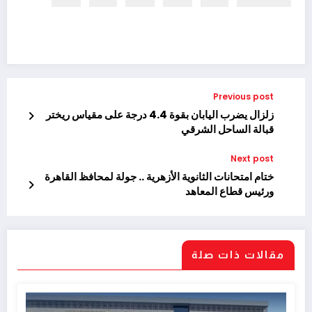
Previous post
زلزال يضرب اليابان بقوة 4.4 درجة على مقياس ريختر
قبالة الساحل الشرقي
Next post
ختام امتحانات الثانوية الأزهرية .. جولة لمحافظ القاهرة
ورئيس قطاع المعاهد
مقالات ذات صلة