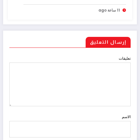
11 ساعة ago
إرسال التعليق
تعليقات
الاسم