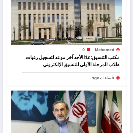
0
Mohamed
مكتب التنسيق: غدًا الأحد آخر موعد لتسجيل رغبات
طلاب المرحلة الأولى للتنسيق الإلكتروني
8 ساعات ago