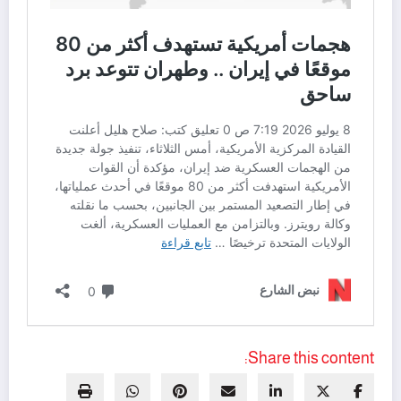
Share this content: