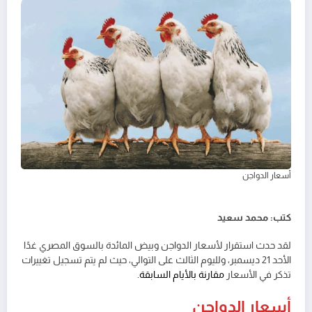
أسعار الدواجن
كتب: محمد سعيد
لقد حدث استقرار لأسعار الدواجن وبيض المائدة بالسوق المصري غدًا
الأحد 21 ديسمبر، ولليوم الثالث على التوالي، حيث لم يتم تسجيل تغييرات
تذكر في الأسعار
مقارنة بالأيام السابقة.
أسعار الدواجن