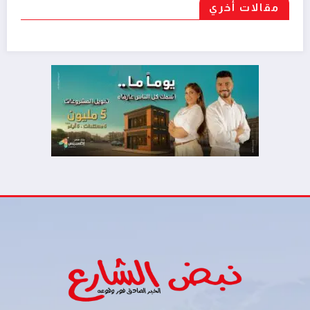
مقالات أخري