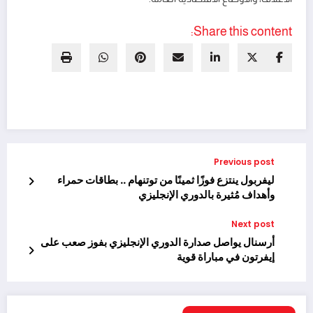
Share this content:
Previous post
ليفربول ينتزع فوزًا ثمينًا من توتنهام .. بطاقات حمراء
وأهداف مُثيرة بالدوري الإنجليزي
Next post
أرسنال يواصل صدارة الدوري الإنجليزي بفوز صعب على
إيفرتون في مباراة قوية