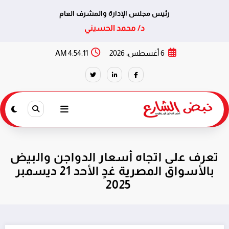
رئيس مجلس الإدارة والمشرف العام
د/ محمد الحسيني
لتجاوز
6 أغسطس، 2026
4:54:12 AM
لى
لمحتوى
تعرف على اتجاه أسعار الدواجن والبيض
بالأسواق المصرية غدٍ الأحد 21 ديسمبر
2025