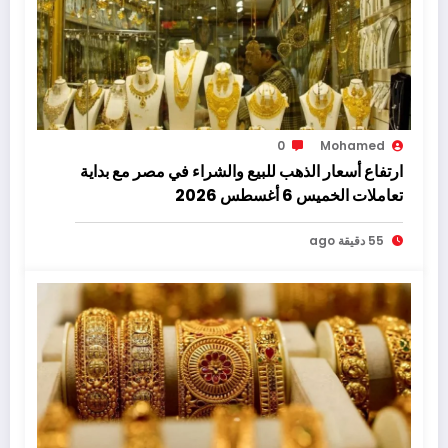
0
Mohamed
ارتفاع أسعار الذهب للبيع والشراء في مصر مع بداية
تعاملات الخميس 6 أغسطس 2026
55 دقيقة ago