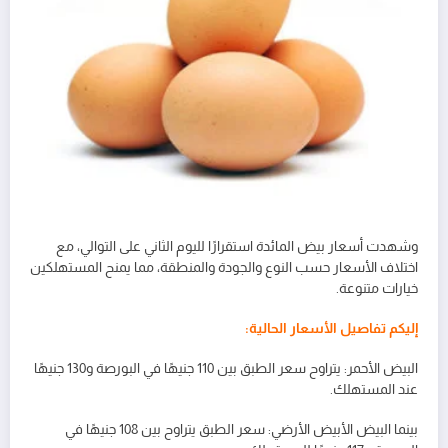
وشهدت أسعار بيض المائدة استقرارًا لليوم الثاني على التوالي، مع
اختلاف الأسعار حسب النوع والجودة والمنطقة، مما يمنح المستهلكين
خيارات متنوعة.
إليكم تفاصيل الأسعار الحالية:
البيض الأحمر: يتراوح سعر الطبق بين 110 جنيهًا في البورصة و130 جنيهًا
عند المستهلك.
بينما البيض الأبيض الأرضي: سعر الطبق يتراوح بين 108 جنيهًا في