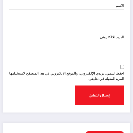
الاسم
البريد الالكتروني
احفظ اسمي، بريدي الإلكتروني، والموقع الإلكتروني في هذا المتصفح لاستخدامها
المرة المقبلة في تعليقي.