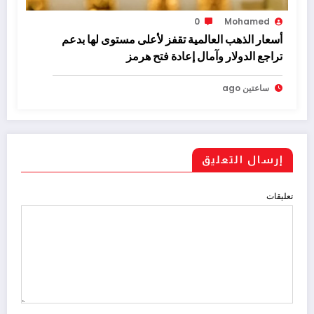
0
Mohamed
أسعار الذهب العالمية تقفز لأعلى مستوى لها بدعم
تراجع الدولار وآمال إعادة فتح هرمز
ساعتين ago
إرسال التعليق
تعليقات