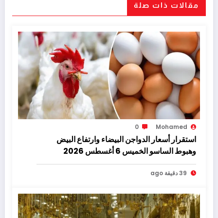
مقالات ذات صلة
0
Mohamed
استقرار أسعار الدواجن البيضاء وارتفاع البيض
وهبوط الساسو الخميس 6 أغسطس 2026
39 دقيقة ago