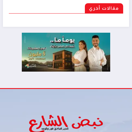
مقالات أخري