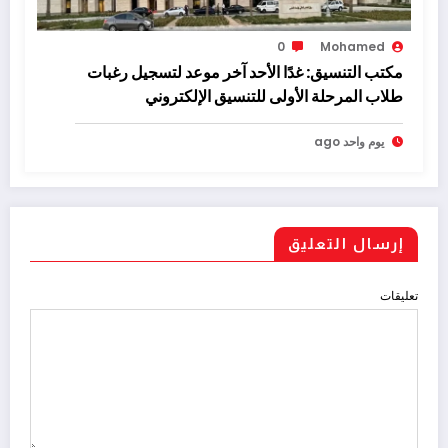
0
Mohamed
مكتب التنسيق: غدًا الأحد آخر موعد لتسجيل رغبات
طلاب المرحلة الأولى للتنسيق الإلكتروني
يوم واحد ago
إرسال التعليق
تعليقات