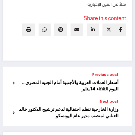
نقلًا عن العين الإخبارية
Share this content:
Previous post
أسعار العملات العربية والأجنبية أمام الجنيه المصري ..
اليوم الثلاثاء 14 يناير
Next post
وزارة الخارجية تنظم احتفالية لدعم ترشيح الدكتور خالد
العناني لمنصب مدير عام اليونسكو