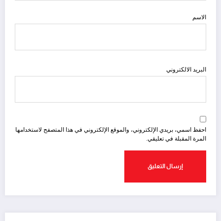
الاسم
البريد الالكتروني
احفظ اسمي، بريدي الإلكتروني، والموقع الإلكتروني في هذا المتصفح لاستخدامها
المرة المقبلة في تعليقي.