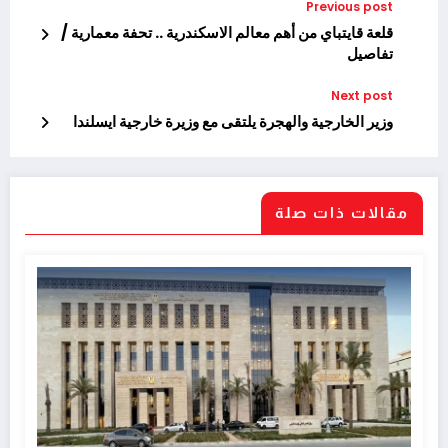
Previous post
قلعة قايتباي من أهم معالم الاسكندرية .. تحفة معمارية /
تفاصيل
Next post
وزير الخارجية والهجرة يلتقى مع وزيرة خارجية ايسلندا
مقالات ذات صلة