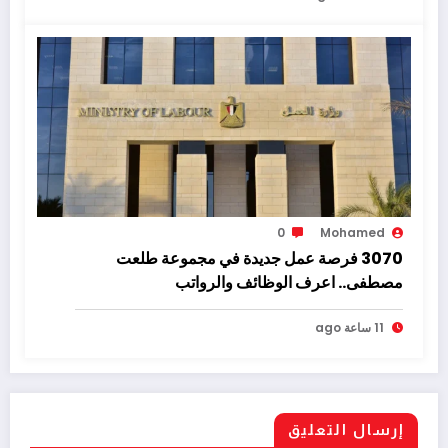
0
Mohamed
3070 فرصة عمل جديدة في مجموعة طلعت
مصطفى.. اعرف الوظائف والرواتب
11 ساعة ago
إرسال التعليق