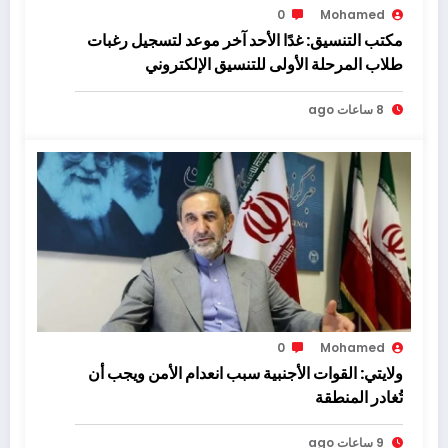
0
Mohamed
مكتب التنسيق: غدًا الأحد آخر موعد لتسجيل رغبات
طلاب المرحلة الأولى للتنسيق الإلكتروني
8 ساعات ago
0
Mohamed
ولايتي: القوات الأجنبية سبب انعدام الأمن ويجب أن
تُغادر المنطقة
9 ساعات ago