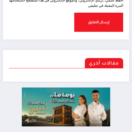
احفظ اسمي، بريدي الإلكتروني، والموقع الإلكتروني في هذا المتصفح لاستخدامها
المرة المقبلة في تعليقي.
مقالات أخري