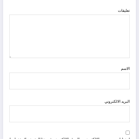
تعليقات
الاسم
البريد الالكتروني