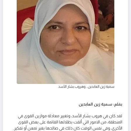
سمية زين العابدين .. وهروب بشار الأسد
بقلم: سمية زين العابدين
لقد كان في هروب بشار الأسد، وتغيير معادلة موازين القوى في
المنطقة، من الامور التي ألقت بظلالها القاتمة على بعض القوى
الأخرى، وفي نفس الوقت كان ذلك في صالحها بغير تمعن أو تفكير.