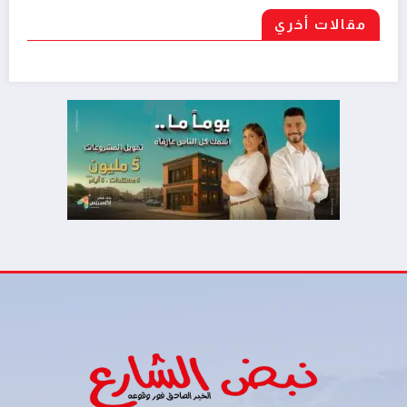
مقالات أخري