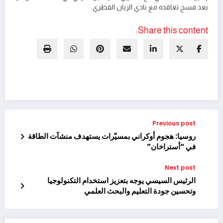
بعد فسخ تعاقده مع نادي الريان القطري.
Share this content:
Previous post
روسيا: هجوم أوكراني بمسيّرات يستهدف منشآت الطاقة
في “أستراخان”
Next post
الرئيس السيسي يوجه بتعزيز استخدام التكنولوجيا
وتحسين جودة التعليم والبحث العلمي