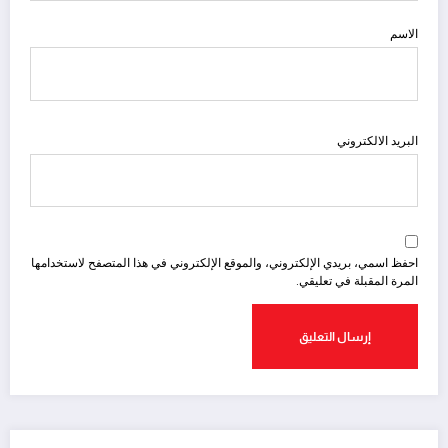
الاسم
البريد الالكتروني
احفظ اسمي، بريدي الإلكتروني، والموقع الإلكتروني في هذا المتصفح لاستخدامها
المرة المقبلة في تعليقي.