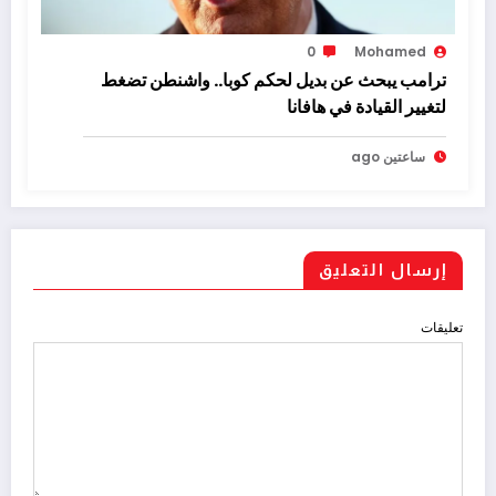
0
Mohamed
ترامب يبحث عن بديل لحكم كوبا.. واشنطن تضغط
لتغيير القيادة في هافانا
ساعتين ago
إرسال التعليق
تعليقات