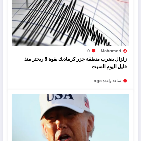
0
Mohamed
زلزال يضرب منطقة جزر كرماديك بقوة 5 ريختر منذ
قليل اليوم السبت
ساعة واحدة ago