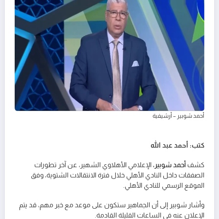
أحمد شوبير – أرشيفية
كتب: أحمد عبد الله
كشف
أحمد شوبير،
الإعلامي الأهلاوي الشهير، عن آخر تطورات
الصفقات داخل النادي الأهلي خلال فترة الانتقالات الشتوية، وفق
الموقع الرسمي للنادي الأهلي.
وأشار شوبير إلى أن الجماهير ستكون على موعد مع خبر مهم، قد يتم
الإعلان عنه في الساعات القليلة القادمة.