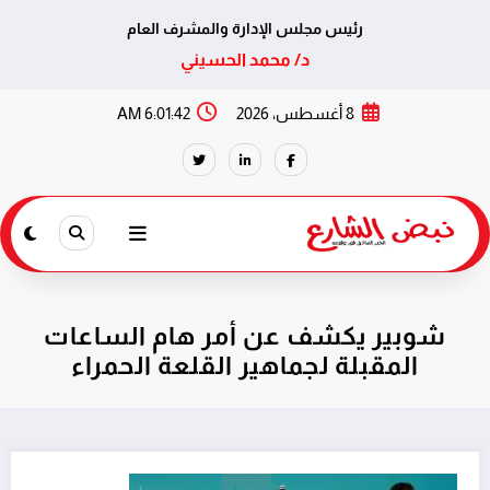
رئيس مجلس الإدارة والمشرف العام
د/ محمد الحسيني
لتجاوز
8 أغسطس، 2026
6:01:42 AM
لى
لمحتوى
شوبير يكشف عن أمر هام الساعات
المقبلة لجماهير القلعة الحمراء