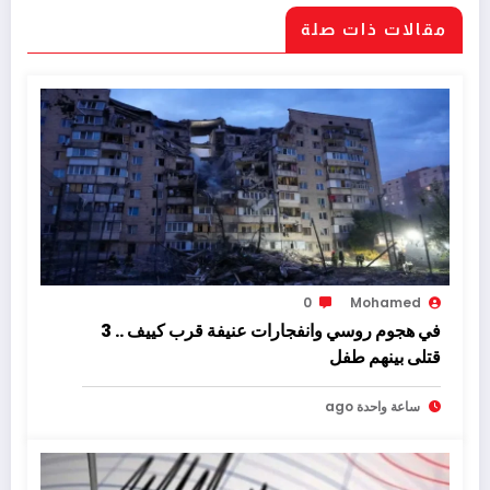
مقالات ذات صلة
0
Mohamed
في هجوم روسي وانفجارات عنيفة قرب كييف .. 3
قتلى بينهم طفل
ساعة واحدة ago