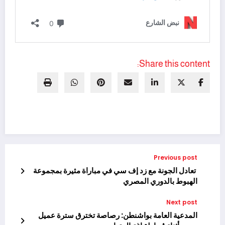
Share this content:
Previous post
تعادل الجونة مع زد إف سي في مباراة مثيرة بمجموعة
الهبوط بالدوري المصري
Next post
المدعية العامة بواشنطن: رصاصة تخترق سترة عميل