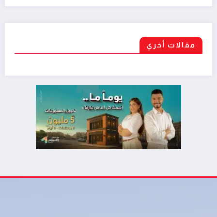
مقالات أخري