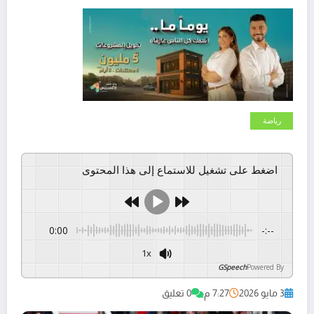
رياضة
اضغط على تشغيل للاستماع إلى هذا المحتوى
0:00
-:--
1x
GSpeech
Powered By
3 مايو 2026
7:27 م
0 تعليق