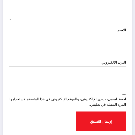
الاسم
البريد الالكتروني
احفظ اسمي، بريدي الإلكتروني، والموقع الإلكتروني في هذا المتصفح لاستخدامها
المرة المقبلة في تعليقي.