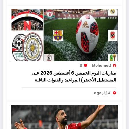
0
Mohamed
مباريات اليوم الخميس 6 أغسطس 2026 على
المستطيل الأخضر/ المواعيد والقنوات الناقلة
4 أيام ago