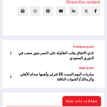
Share this content:
Previous post
نادي الاتفاق يقلب الطاولة على النصر بفوز صعب في
الدوري السعودي
Next post
مباريات اليوم السبت 22 فبراير وأهمها صدام الأهلي
والزمالك/ القنوات الناقلة
مقالات ذات صلة