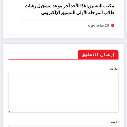
مكتب التنسيق: غدًا الأحد آخر موعد لتسجيل رغبات
طلاب المرحلة الأولى للتنسيق الإلكتروني
20 ساعة ago
إرسال التعليق
تعليقات
الاسم