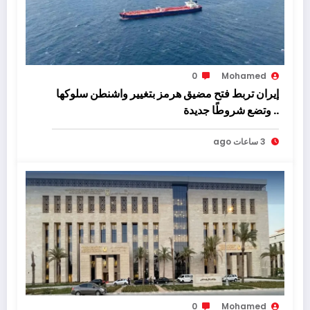
0
Mohamed
إيران تربط فتح مضيق هرمز بتغيير واشنطن سلوكها
.. وتضع شروطًا جديدة
3 ساعات ago
0
Mohamed