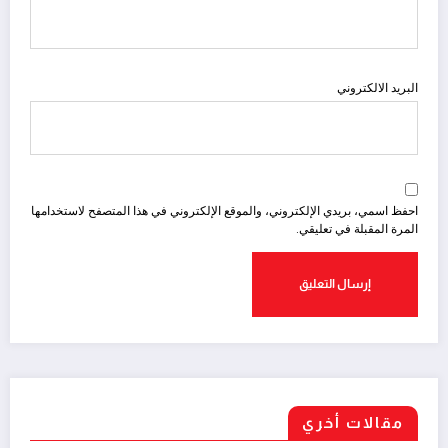
البريد الالكتروني
احفظ اسمي، بريدي الإلكتروني، والموقع الإلكتروني في هذا المتصفح لاستخدامها
المرة المقبلة في تعليقي.
مقالات أخري