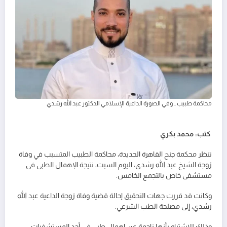
محاكمة طبيب .. وفي الصورة الداعية الإسلامي الدكتور عبد الله رشدي
كتب: محمد بكري
تنظر محكمة جنح القاهرة الجديدة، محاكمة الطبيب المتسبب في وفاة
زوجة الشيخ عبد الله رشدي، اليوم السبت، نتيجة الإهمال الطبي في
مستشفى خاص بالتجمع الخامس.
وكانت قد قررت جهات التحقيق إحالة قضية وفاة زوجة الداعية عبد الله
رشدي، إلى مصلحة الطب الشرعي.
وذلك للاشتباه بأنها ناجمة عن إهمال طبي في أحد المستشفيات