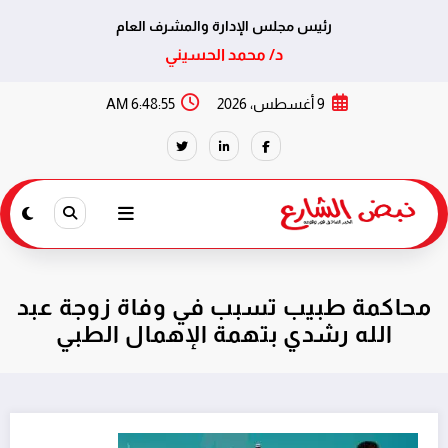
رئيس مجلس الإدارة والمشرف العام
د/ محمد الحسيني
لتجاوز
9 أغسطس، 2026
6:48:56 AM
لى
لمحتوى
محاكمة طبيب تسبب في وفاة زوجة عبد
الله رشدي بتهمة الإهمال الطبي