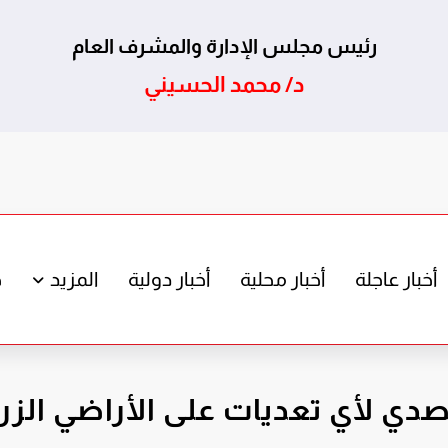
رئيس مجلس الإدارة والمشرف العام
د/ محمد الحسيني
أخبار عاجلة
أخبار محلية
أخبار دولية
المزيد
ج
صدي لأي تعديات على الأراضي الزر