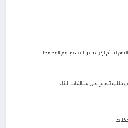
اليوم لنتائج الإزالات والتنسيق مع المحافظات.
افظات.