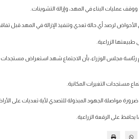
 ووقف عمليات البناء في المهد، وإزالة التشوينات.
لى الأحواض لرصد أي حالة تعدي وتنفيذ الإزالة في المهد قبل تفاق
 طبيعتها الزراعية.
ئاسة مجلس الوزراء، بأن الاجتماع شهد استعراض مستجدات الم
جتماع مستجدات التغيرات المكانية.
رة مواصلة الجهود المبذولة للتصدي لأية تعديات على الأراضي
يحافظ على الرقعة الزراعية.