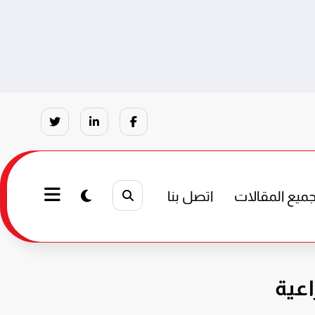
ميع المقالات
اتصل بنا
اعية