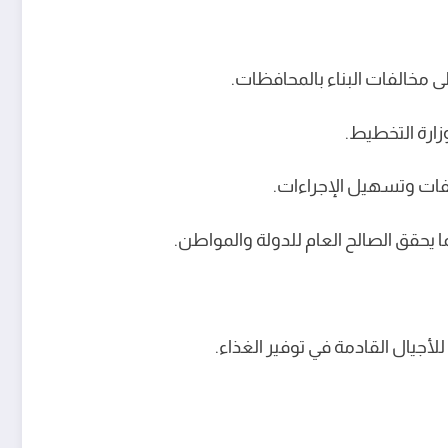
لى مخالفات البناء بالمحافظات.
زارة التخطيط.
لفات وتسهيل الإجراءات.
 يحقق الصالح العام للدولة والمواطن.
لأجيال القادمة في توفير الغذاء.