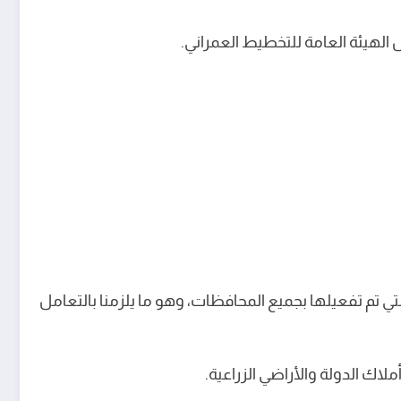
الهيئة العامة للتخطيط العمراني.
ي تم تفعيلها بجميع المحافظات، وهو ما يلزمنا بالتعامل
لاك الدولة والأراضي الزراعية.