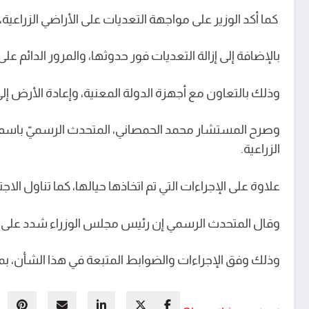
كما أكد الوزير على مواجهة التعديات على الأراضي الزراعية،
بالإضافة إلى إزالة التعديات فور حدوثها، والمرور الدائم ع
وذلك بالتعاون مع أجهزة الدولة المعنية، وإعادة الأرض إلى
وصرح المستشار محمد الحمصاني، المتحدث الرسميّ باسم ر
الزراعية.
علاوة على الإجراءات التي تم اتخاذها حيالها، كما تناول الا
وقال المتحدث الرسمي إن رئيس مجلس الوزراء شدد على ضرو
وذلك وفق الإجراءات والضوابط المتبعة في هذا الشأن، بما 