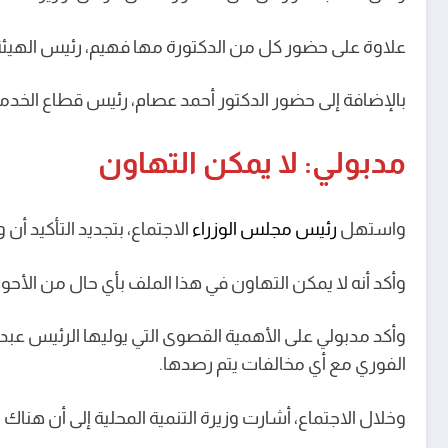
علاوة على حضور كل من الدكتورة مها فهيم، رئيس الهيئة ا
بالإضافة إلى حضور الدكتور أحمد عصام، رئيس قطاع الخدمات ا
مدبولي: لا يمكن التهاون
واستهل
رئيس مجلس الوزراء
الاجتماع، بتجديد التأكيد أ
وأكد أنه لا يمكن التهاون في هذا الملف بأي حال من الأح
وأكد مدبولي على الأهمية القصوى التي يوليها الرئيس عبد
الفوري مع أي مخالفات يتم رصدها.
وخلال الاجتماع، أشارت وزيرة التنمية المحلية إلى أن هناك