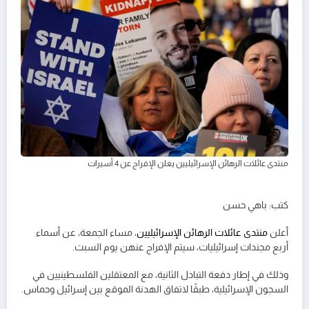
منتدى عائلات الرهائن الإسرائيليين يعلن الإفراج عن 4 أسيرات
كتب: باهي حسن
أعلن
منتدى عائلات الرهائن الإسرائيليين
، مساء الجمعة، عن أسماء
أربع مجندات إسرائيليات، سيتم الإفراج عنهن يوم السبت.
وذلك في إطار دفعة التبادل الثانية، مع المعتقلين الفلسطينيين في
السجون الإسرائيلية، طبقًا لاتفاق الهدنة الموقع بين إسرائيل وحماس.