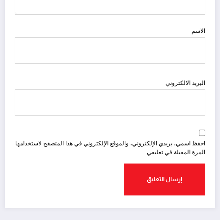
الاسم
البريد الالكتروني
احفظ اسمي، بريدي الإلكتروني، والموقع الإلكتروني في هذا المتصفح لاستخدامها
المرة المقبلة في تعليقي.