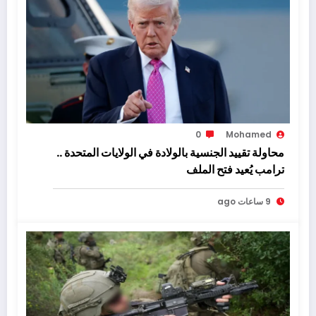
0
Mohamed
محاولة تقييد الجنسية بالولادة في الولايات المتحدة ..
ترامب يُعيد فتح الملف
9 ساعات ago