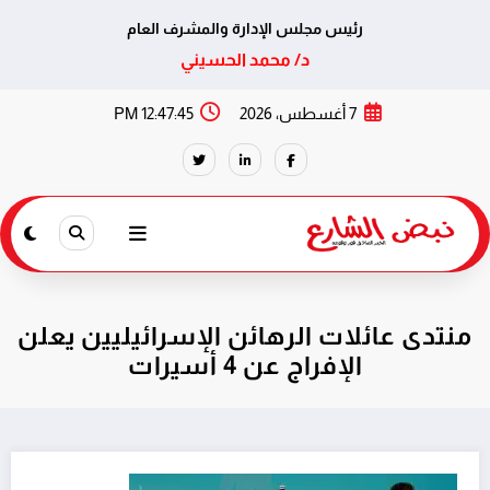
رئيس مجلس الإدارة والمشرف العام
د/ محمد الحسيني
لتجاوز
7 أغسطس، 2026
12:47:45 PM
لى
لمحتوى
منتدى عائلات الرهائن الإسرائيليين يعلن
الإفراج عن 4 أسيرات