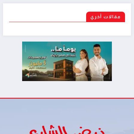
مقالات أخري