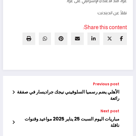
غزة، منذ الاعتداء الإسرائيلي على غزة.
نقلًا عن اندبندنت
Share this content:
Previous post
الأهلي يضم رسميا السلوفيني نيجك جراديسار في صفقة
رائعة
Next post
مباريات اليوم السبت 25 يناير 2025 مواعيد وقنوات
ناقلة