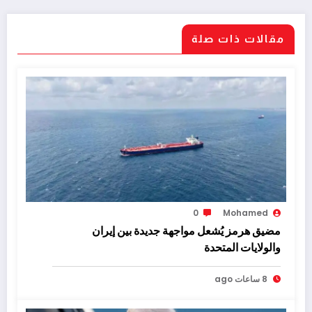
مقالات ذات صلة
0
Mohamed
مضيق هرمز يُشعل مواجهة جديدة بين إيران
والولايات المتحدة
8 ساعات ago