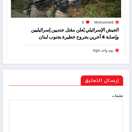
0
Mohamed
الجيش الإسرائيلي يُعلن مقتل جنديين إسرائيليين
وإصابة 4 آخرين بجروح خطيرة بجنوب لبنان
يوم واحد ago
إرسال التعليق
تعليقات