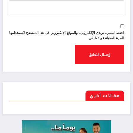
احفظ اسمي، بريدي الإلكتروني، والموقع الإلكتروني في هذا المتصفح لاستخدامها
المرة المقبلة في تعليقي.
مقالات أخري