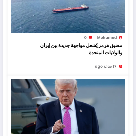
0
Mohamed
مضيق هرمز يُشعل مواجهة جديدة بين إيران
والولايات المتحدة
17 ساعة ago