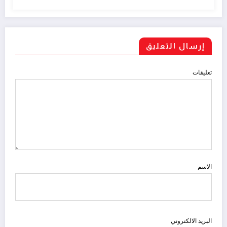
إرسال التعليق
تعليقات
الاسم
البريد الالكتروني