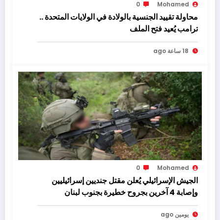
0
Mohamed
محاولة تقييد الجنسية بالولادة في الولايات المتحدة ..
ترامب يُعيد فتح الملف
18 ساعة ago
0
Mohamed
الجيش الإسرائيلي يُعلن مقتل جنديين إسرائيليين
وإصابة 4 آخرين بجروح خطيرة بجنوب لبنان
يومين ago