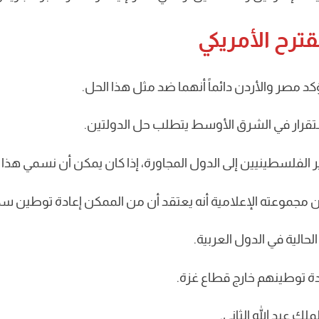
ترح الأمريكي
ؤكد مصر والأردن دائماً أنهما ضد مثل هذا الحل.
ستقرار في الشرق الأوسط يتطلب حل الدولتين.
فلسطينيين إلى الدول المجاورة، إذا كان يمكن أن نسمي هذا على 
لحالية في الدول العربية.
ك عبد الله الثاني.