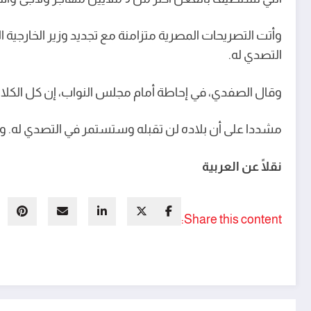
وأتت التصريحات المصرية متزامنة مع تجديد وزير الخارجية
التصدي له.
وقال الصفدي، في إحاطة أمام مجلس النواب، إن كل الكل
مشددا على أن بلاده لن تقبله وستستمر في التصدي له. وأ
نقلًا عن العربية
Share this content: