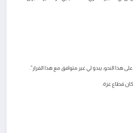
هذا النحو، يبدو لي غير متوافق مع هذا القرار”.