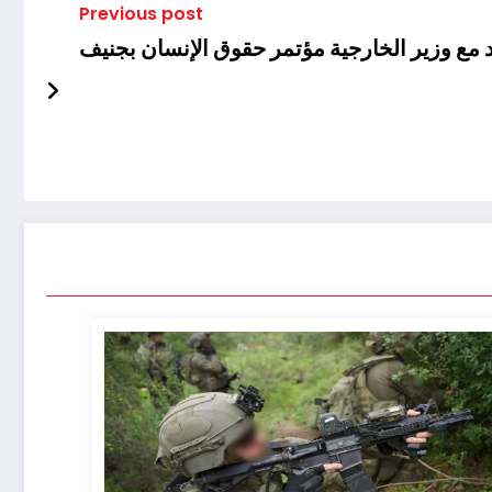
Previous post
 مع وزير الخارجية مؤتمر حقوق الإنسان بجنيف