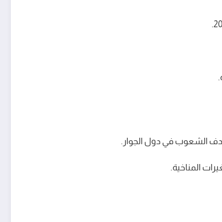
.
تهدف الشعوب في دول الجوار.
يرات المناخية.