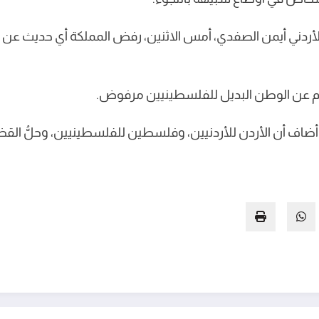
 الأردني أيمن الصفدي، أمس الاثنين، رفض المملكة أي حديث عن
ام عن الوطن البديل للفلسطينيين مرفوض.
ضاف أن الأردن للأردنيين، وفلسطين للفلسطينيين، وحلُّ القض