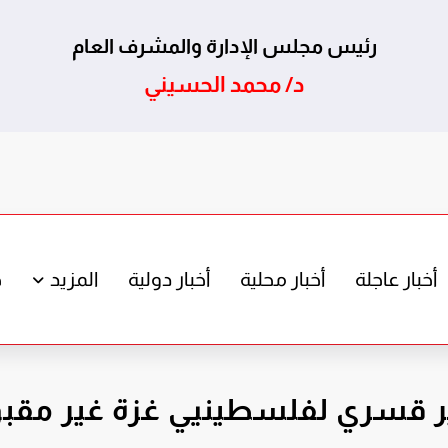
رئيس مجلس الإدارة والمشرف العام
د/ محمد الحسيني
أخبار عاجلة
أخبار محلية
أخبار دولية
المزيد
ج
جير قسري لفلسطينيي غزة غير مقب