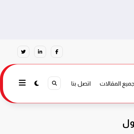
ميع المقالات
اتصل بنا
ول