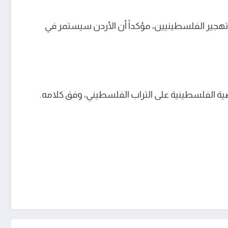
 تهجير الفلسطينيين، مؤكداً أن الأردن سيستمر في
ية الفلسطينية على التراب الفلسطيني، وفق كلامه.