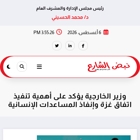
رئيس مجلس الإدارة والمشرف العام
د/ محمد الحسيني
لتجاوز
6 أغسطس، 2026
3:55:27 PM
لى
لمحتوى
وزير الخارجية يؤكد على أهمية تنفيذ
اتفاق غزة وإنفاذ المساعدات الإنسانية