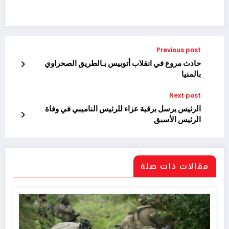
Previous post
حادث مروع في انقلاب أتوبيس بـالطريق الصحراوي
بالمنيا
Next post
الرئيس يرسل برقية عزاء للرئيس الناميبي في وفاة
الرئيس الأسبق
مقالات ذات صلة