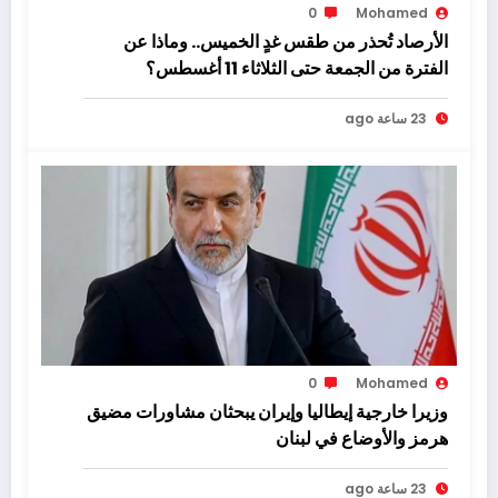
0
Mohamed
الأرصاد تُحذر من طقس غدٍ الخميس.. وماذا عن
الفترة من الجمعة حتى الثلاثاء 11 أغسطس؟
23 ساعة ago
0
Mohamed
وزيرا خارجية إيطاليا وإيران يبحثان مشاورات مضيق
هرمز والأوضاع في لبنان
23 ساعة ago