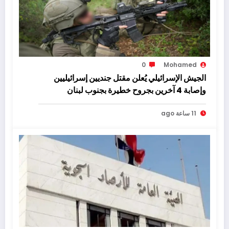
0
Mohamed
الجيش الإسرائيلي يُعلن مقتل جنديين إسرائيليين
وإصابة 4 آخرين بجروح خطيرة بجنوب لبنان
11 ساعة ago