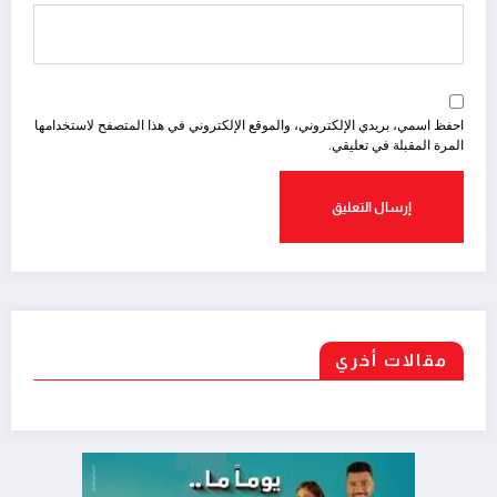
احفظ اسمي، بريدي الإلكتروني، والموقع الإلكتروني في هذا المتصفح لاستخدامها
المرة المقبلة في تعليقي.
مقالات أخري