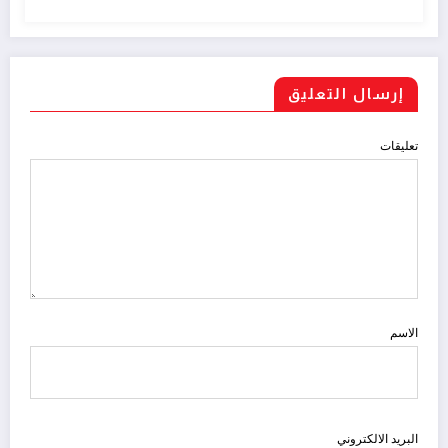
إرسال التعليق
تعليقات
الاسم
البريد الالكتروني