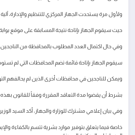
ولأول مرة يستحدث الجهاز المركزي للتنظيم والإدارة، آلية 
حيث سيقوم الجهاز بإتاحة نتيجة المسابقة على موقع بوابة
وفي حال اكتمال العدد المطلوب بالمحافظة من الناجحين أ
سيقوم الجهاز بإتاحة قائمة تضم المحافظات التي لم تستو
ويمكن للناجحين في محافظات أخرى الذين لم يحالفهم الت
بشرط أن يقضوا مدة التعاقد المقررة وفقاً للقانون بهذه ا
وفي بيان إعلامي مشترك للوزارة والجهاز، أكد السيد الوزي
خاصة فيما يتعلق بتوفير موارد بشرية تتسم بالكفاءة والإيج