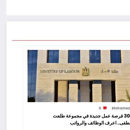
0
Mohame
3070 فرصة عمل جديدة في مجموعة طلعت
فى.. اعرف الوظائف والرواتب