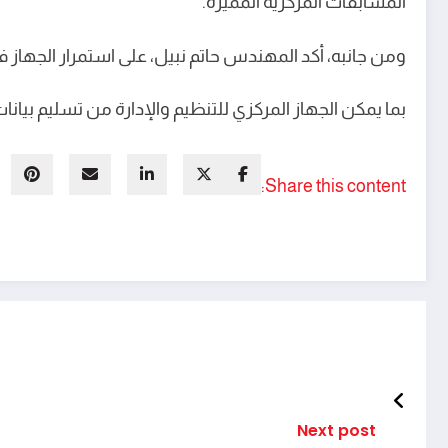
المسابقات المركزية المميزة.
ومن جانبه، أكد المهندس حاتم نبيل، على استمرار الجها
بما يمكن الجهاز المركزي للتنظيم والإدارة من تسليم بيان
Share this content:
Next post