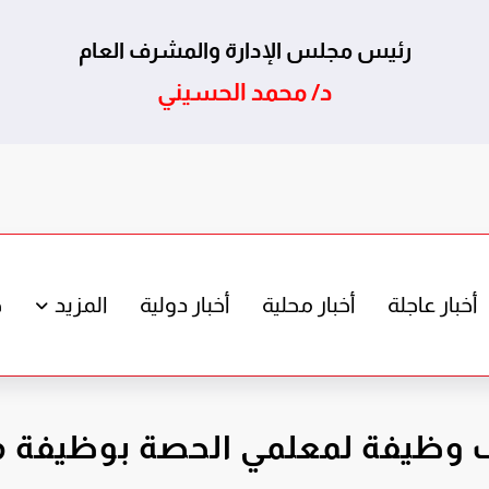
رئيس مجلس الإدارة والمشرف العام
د/ محمد الحسيني
أخبار عاجلة
أخبار محلية
أخبار دولية
المزيد
ج