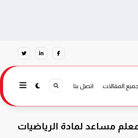
ميع المقالات
اتصل بنا