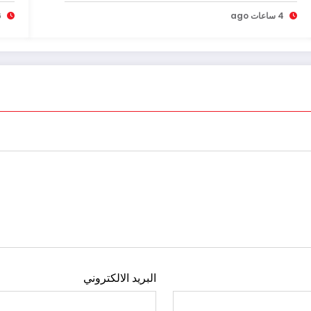
4 ساعات ago
6 س
البريد الالكتروني