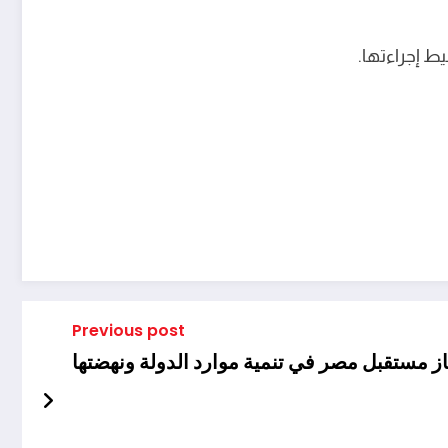
ط إجراءتها.
Previous post
ز مستقبل مصر في تنمية موارد الدولة ونهضتها