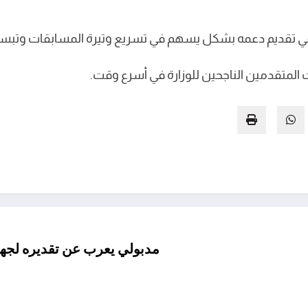
ز في تقديم دعمه بشكل يسهم في تسريع وتيرة المسابقات وتبسي
ات المتقدمين الناجحين للوزارة في أسرع وقت.
مدبولي يعرب عن تقديره لجها