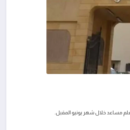
علم مساعد خلال شهر يونيو المقبل.