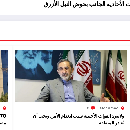
الأحادية الجانب بحوض النيل الأزرق
d
0
Mohamed
ولايتي: القوات الأجنبية سبب انعدام الأمن ويجب أن
تُغادر المنطقة
مصط