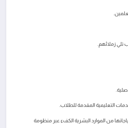
علمين.
 تلي زملائهم.
صلية.
خدمات التعليمية المقدمة للطلاب.
تياجاتها من الموارد البشرية الكفء عبر منظومة