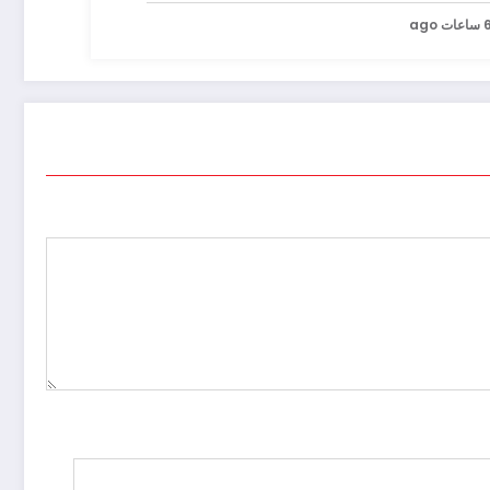
اعات ago