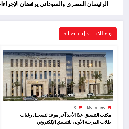
الرئيسان المصري والسوداني يرفضان الإجراءات 
مقالات ذات صلة
0
Mohamed
مكتب التنسيق: غدًا الأحد آخر موعد لتسجيل رغبات
طلاب المرحلة الأولى للتنسيق الإلكتروني