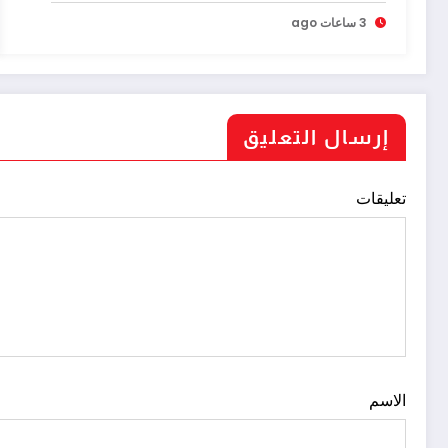
3 ساعات ago
إرسال التعليق
تعليقات
الاسم