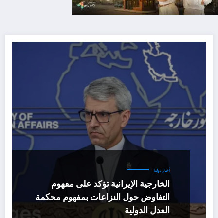
أخبار دولية
الخارجية الإيرانية تؤكد على مفهوم
التفاوض حول النزاعات بمفهوم محكمة
العدل الدولية