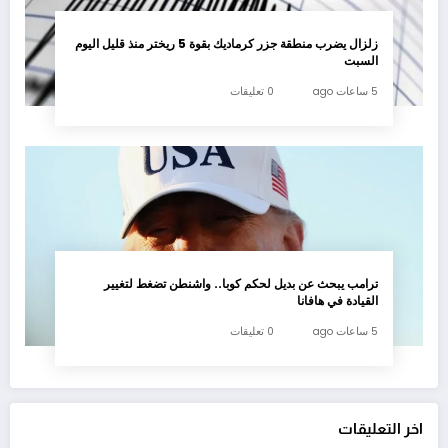
زلزال يضرب منطقة جزر كرماديك بقوة 5 ريختر منذ قليل اليوم
السبت
5 ساعات ago
0 تعليقات
ترامب يبحث عن بديل لحكم كوبا.. واشنطن تضغط لتغيير
القيادة في هافانا
5 ساعات ago
0 تعليقات
اخر التعليقات