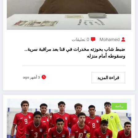
Mohamed
0 تعليقات
ضبط شاب بحوزته مخدرات في قنا بعد مراقبة سرية..
وسقوطه أمام منزله
قراءة المزيد
3 أشهر ago
رياضة