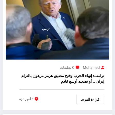
Mohamed
0 تعليقات
ترامب: إنهاء الحرب وفتح مضيق هرمز مرهون بالتزام
إيران .. أو تصعيد أوسع قادم
قراءة المزيد
3 أشهر ago