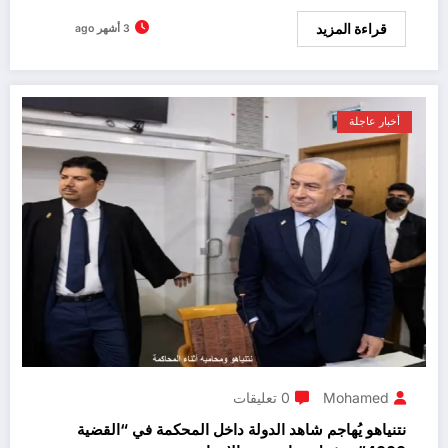
قراءة المزيد
3 أشهر ago
أخبار عاجلة
Mohamed
0 تعليقات
نتنياهو يُهاجم شاهد الدولة داخل المحكمة في “القضية