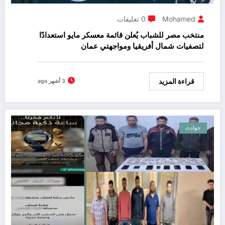
Mohamed
0 تعليقات
منتخب مصر للشباب يُعلن قائمة معسكر مايو استعدادًا
لتصفيات شمال أفريقيا ومواجهتي عمان
قراءة المزيد
3 أشهر ago
حوادث