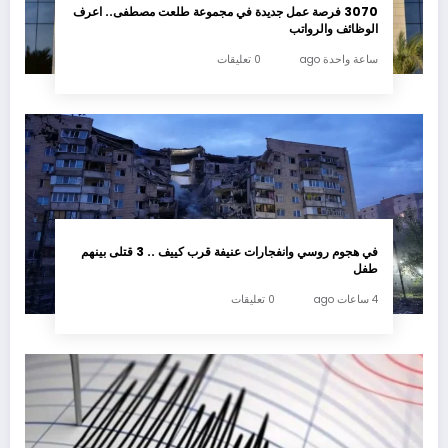
3070 فرصة عمل جديدة في مجموعة طلعت مصطفى.. اعرف
الوظائف والرواتب
ساعة واحدة ago
0 تعليقات
في هجوم روسي وانفجارات عنيفة قرب كييف .. 3 قتلى بينهم
طفل
4 ساعات ago
0 تعليقات