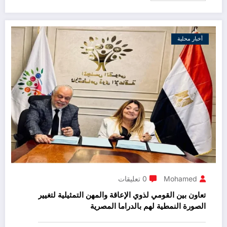
أخبار محلية
Mohamed
0 تعليقات
تعاون بين القومي لذوي الإعاقة والمهن التمثيلية لتغيير
الصورة النمطية لهم بالدراما المصرية