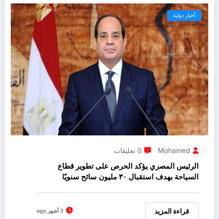
أخبار دولية
Mohamed
0 تعليقات
الرئيس المصري يؤكد الحرص على تطوير قطاع
السياحة بهدف استقبال ٣٠ مليون سائح سنويًا
قراءة المزيد
3 أشهر ago