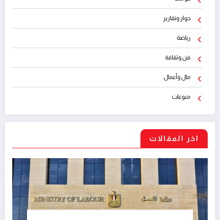
حوار وتقارير
رياضة
فن وثقافة
مال وأعمال
منوعات
اخر المقالات