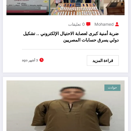
Mohamed
0 تعليقات
ضربة أمنية كبرى لعصابة الاحتيال الإلكتروني .. تشكيل
دولي يسرق حسابات المصريين
قراءة المزيد
3 أشهر ago
حوادث