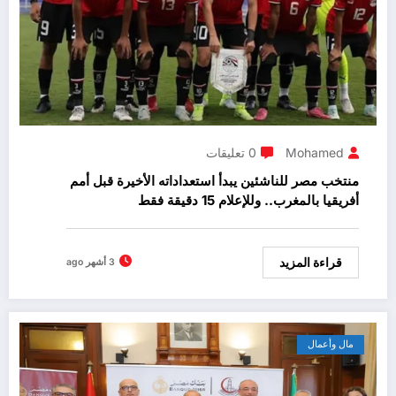
Mohamed
0 تعليقات
منتخب مصر للناشئين يبدأ استعداداته الأخيرة قبل أمم
أفريقيا بالمغرب.. وللإعلام 15 دقيقة فقط
قراءة المزيد
3 أشهر ago
مال وأعمال