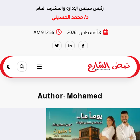
رئيس مجلس الإدارة والمشرف العام
د/ محمد الحسيني
لتجاوز
8 أغسطس، 2026
9:12:57 AM
لى
لمحتوى
Author: Mohamed