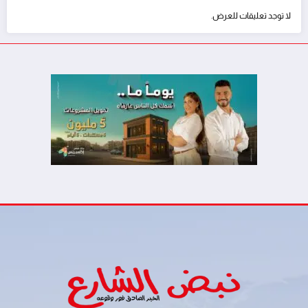
لا توجد تعليقات للعرض.