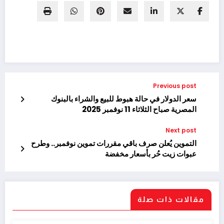
Previous post
سعر الدولار في حالة هبوط للبيع والشراء بالبنوك
المصرية صباح الثلاثاء 11 نوفمبر 2025
Next post
التموين يُعلن صرف باقي مقررات تموين نوفمبر.. وطرح
عبوات زيت حُر بأسعار مخفضة
مقالات ذات صلة