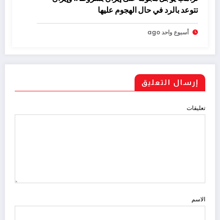
تتوعد بالرد في حال الهجوم عليها
أسبوع واحد ago
إرسال التعليق
تعليقات
الاسم