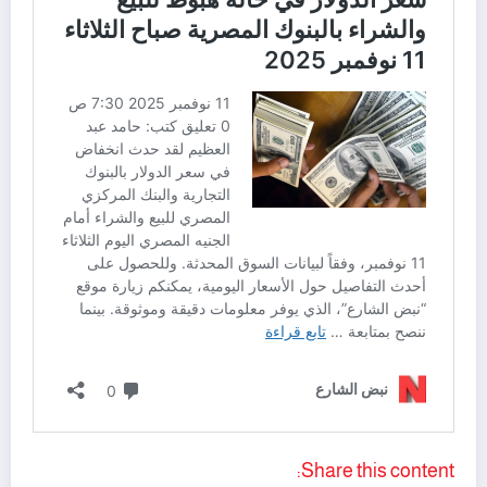
Share this content: