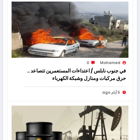
0
Mohamed
في جنوب نابلس / اعتداءات المستعمرين تتصاعد ..
حرق مركبات ومنازل وشبكة الكهرباء
5 أيام ago