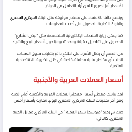
الأسعار أمرًا ضروريًا لمن أراد التعامل في الدولار.
وينصح دائمًا بالاعتماد على مصادر موثوقة مثل البنك
المركزي المصري
والبنوك التجارية للحصول على أحدث المعلومات.
كما يمكن زيارة المنصات الإلكترونية المتخصصة مثل “نبض الشارع”
للحصول على تفاصيل دقيقة ومحدثة يوميًا حول أسعار البيع والشراء.
من المهم أن يظل الأفراد على اطلاع دائم بتقلبات سوق العملات
لتجنب أي مخاطر مالية محتملة، خاصة في ظل الظروف الاقتصادية
المتغيرة.
أسعار العملات العربية والأجنبية
لقد تباينت معظم أسعار معظم العملات العربية والأجنبية أمام الجنيه
وفق آخر تحديثات للبنك المركزي المصري اليوم، مقارنة بأسعار أمس.
حيث تم رصد “متوسط سعر العملة ” في البنك المركزي مقابل الجنيه
المصري، كالتالي: