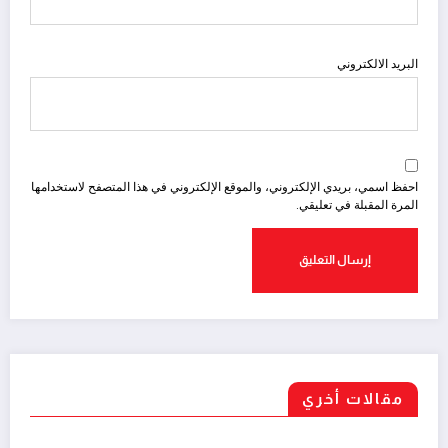
البريد الالكتروني
احفظ اسمي، بريدي الإلكتروني، والموقع الإلكتروني في هذا المتصفح لاستخدامها
المرة المقبلة في تعليقي.
مقالات أخري