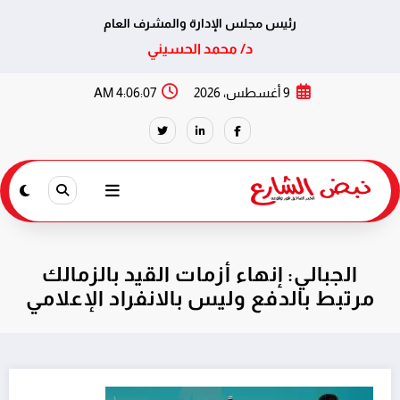
رئيس مجلس الإدارة والمشرف العام
د/ محمد الحسيني
لتجاوز
9 أغسطس، 2026
4:06:07 AM
لى
لمحتوى
الجبالي: إنهاء أزمات القيد بالزمالك
مرتبط بالدفع وليس بالانفراد الإعلامي