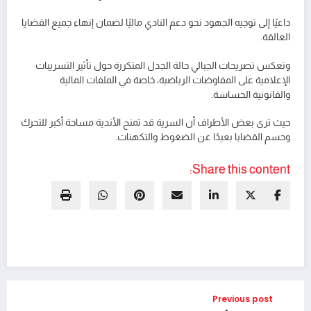
داعيًا إلى توجيه الجهود نحو دعم النادي ماليًا لضمان إنهاء جميع القضايا
العالقة.
وتعكس تصريحات الجبالي حالة الجدل المتكررة حول تأثير التسريبات
الإعلامية على المفاوضات الرياضية، خاصة في الملفات المالية
والقانونية الحساسة.
حيث ترى بعض الأطراف أن السرية قد تمنح الأندية مساحة أكبر للتحرك
وحسم القضايا بعيدًا عن الضغوط والتكهنات.
Share this content:
Previous post