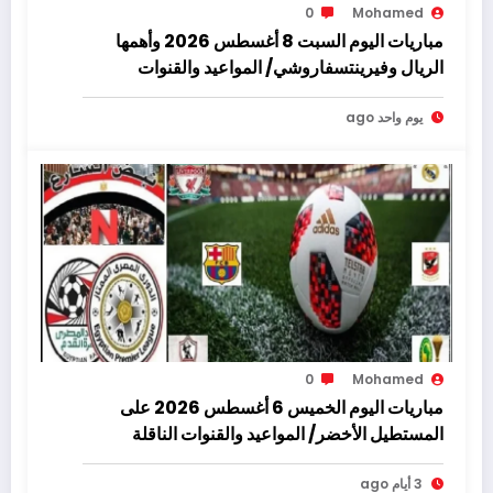
0
Mohamed
مباريات اليوم السبت 8 أغسطس 2026 وأهمها
الريال وفيرينتسفاروشي/ المواعيد والقنوات
يوم واحد ago
0
Mohamed
مباريات اليوم الخميس 6 أغسطس 2026 على
المستطيل الأخضر/ المواعيد والقنوات الناقلة
3 أيام ago