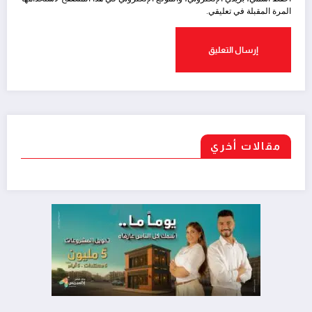
المرة المقبلة في تعليقي.
مقالات أخري