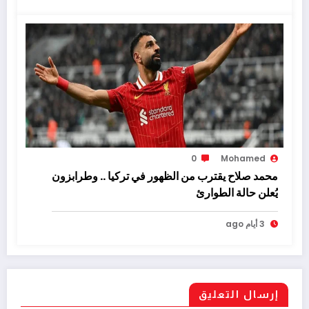
0
Mohamed
محمد صلاح يقترب من الظهور في تركيا .. وطرابزون
يُعلن حالة الطوارئ
3 أيام ago
إرسال التعليق