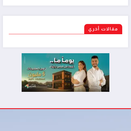
مقالات أخري