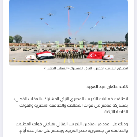
انطلاق التدريب المصري التركي المشترك «العقاب الذهبي»
كتب: عثمان عبد المجيد
انطلقت فعاليات التدريب المصري التركي المشترك «العقاب الذهبي»
بمشاركة عناصر من قوات المظلات والصاعقة المصرية والقوات
الخاصة التركية.
وذلك على عدد من ميادين التدريب القتالي بقيادتي قوات المظلات
والصاعقة في جمهورية مصر العربية، ويستمر على مدار عدة أيام.