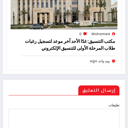
0
Mohamed
مكتب التنسيق: غدًا الأحد آخر موعد لتسجيل رغبات
طلاب المرحلة الأولى للتنسيق الإلكتروني
يوم واحد ago
إرسال التعليق
تعليقات