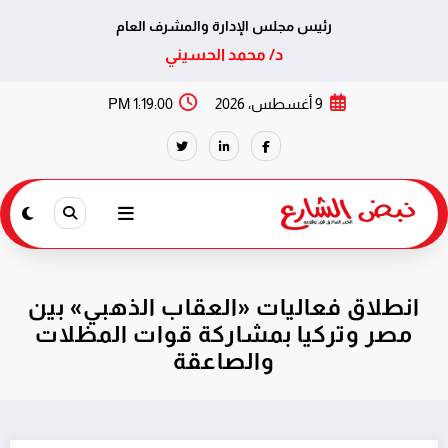
رئيس مجلس الإدارة والمشرف العام
د/ محمد الحسيني
لتجاوز
9 أغسطس، 2026
1:19:00 PM
لى
لمحتوى
انطلاق فعاليات «العقاب الذهبي» بين
مصر وتركيا بمشاركة قوات المظلات
والصاعقة