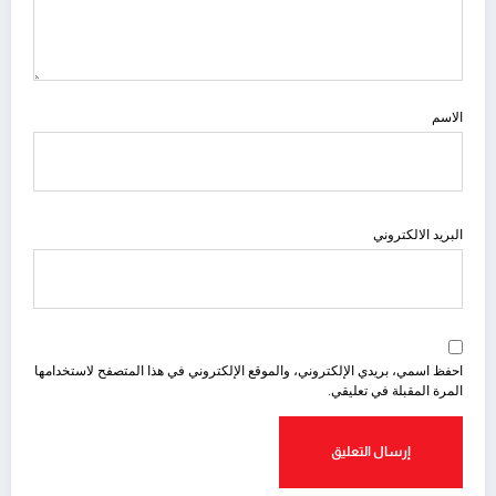
الاسم
البريد الالكتروني
احفظ اسمي، بريدي الإلكتروني، والموقع الإلكتروني في هذا المتصفح لاستخدامها
المرة المقبلة في تعليقي.