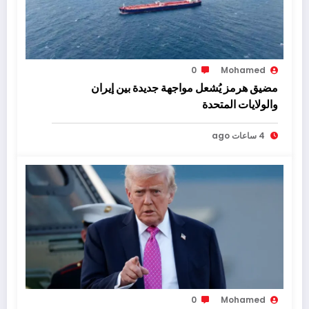
0
Mohamed
مضيق هرمز يُشعل مواجهة جديدة بين إيران
والولايات المتحدة
4 ساعات ago
0
Mohamed