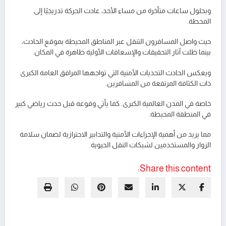
وبحلول ساعات متأخرة من مساء الأحد، عادت الحركة تدريجيًا إلى
المحطة.
حيث واصل المسافرون التنقل عبر المناطق المحيطة بموقع الحادث،
بينما ظلت آثار التحقيقات والإسعافات الأولية ظاهرة في المكان.
ويعكس الحادث التحديات الأمنية التي تواجهها المرافق العامة الكبرى
ذات الكثافة المرتفعة من المسافرين.
خاصة في المدن العالمية الكبرى. كما يأتي وقوعه قبل حدث رياضي كبير
في المنطقة المحيطة.
مما يزيد من أهمية الإجراءات الأمنية والتدابير الاحترازية لضمان سلامة
الزوار والمستخدمين لشبكات النقل الحيوية.
Share this content: