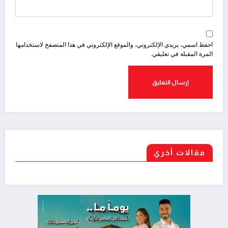
احفظ اسمي، بريدي الإلكتروني، والموقع الإلكتروني في هذا المتصفح لاستخدامها
المرة المقبلة في تعليقي.
مقالات أخري