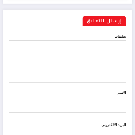
إرسال التعليق
تعليقات
الاسم
البريد الالكتروني