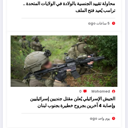
محاولة تقييد الجنسية بالولادة في الولايات المتحدة ..
ترامب يُعيد فتح الملف
5 ساعات ago
0
Mohamed
الجيش الإسرائيلي يُعلن مقتل جنديين إسرائيليين
وإصابة 4 آخرين بجروح خطيرة بجنوب لبنان
يوم واحد ago