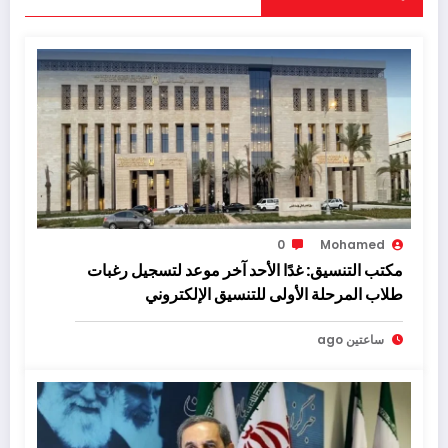
0
Mohamed
مكتب التنسيق: غدًا الأحد آخر موعد لتسجيل رغبات
طلاب المرحلة الأولى للتنسيق الإلكتروني
ساعتين ago