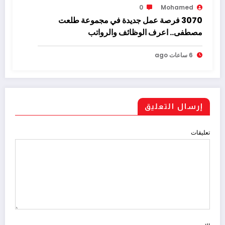
0
Mohamed
3070 فرصة عمل جديدة في مجموعة طلعت
مصطفى.. اعرف الوظائف والرواتب
6 ساعات ago
إرسال التعليق
تعليقات