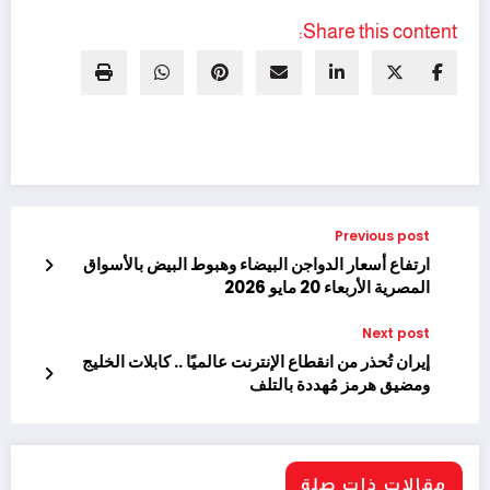
Share this content:
Previous post
ارتفاع أسعار الدواجن البيضاء وهبوط البيض بالأسواق
المصرية الأربعاء 20 مايو 2026
Next post
إيران تُحذر من انقطاع الإنترنت عالميًا .. كابلات الخليج
ومضيق هرمز مُهددة بالتلف
مقالات ذات صلة