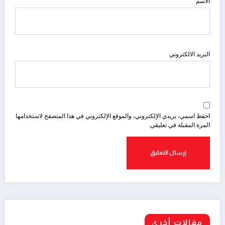
الاسم
البريد الالكتروني
احفظ اسمي، بريدي الإلكتروني، والموقع الإلكتروني في هذا المتصفح لاستخدامها
المرة المقبلة في تعليقي.
مقالات أخري