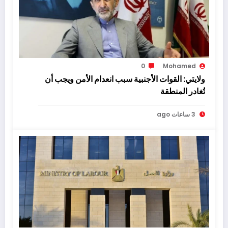
0
Mohamed
ولايتي: القوات الأجنبية سبب انعدام الأمن ويجب أن
تُغادر المنطقة
3 ساعات ago