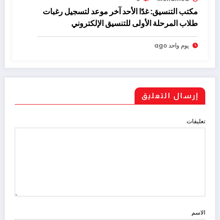
مكتب التنسيق: غدًا الأحد آخر موعد لتسجيل رغبات
طلاب المرحلة الأولى للتنسيق الإلكتروني
يوم واحد ago
إرسال التعليق
تعليقات
الاسم