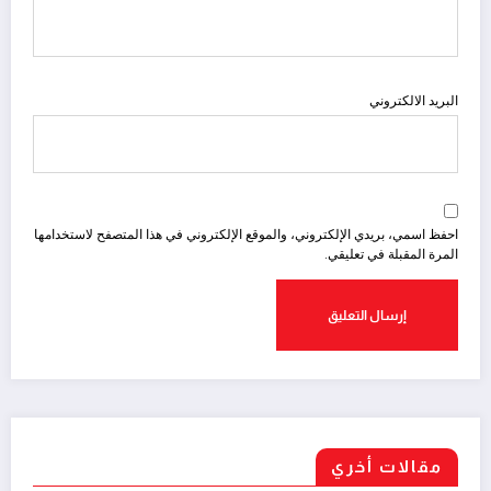
البريد الالكتروني
احفظ اسمي، بريدي الإلكتروني، والموقع الإلكتروني في هذا المتصفح لاستخدامها
المرة المقبلة في تعليقي.
مقالات أخري