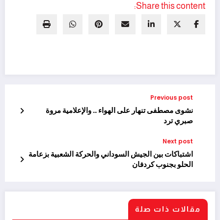
Share this content:
Previous post
نشوى مصطفى تنهار على الهواء .. والإعلامية مروة
صبري ترد
Next post
اشتباكات بين الجيش السوداني والحركة الشعبية بزعامة
الحلو بجنوب كردفان
مقالات ذات صلة