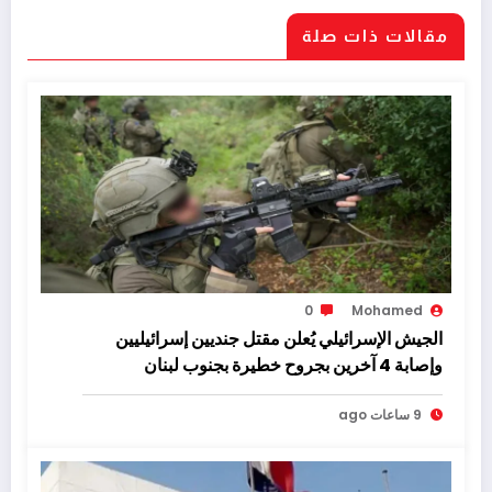
مقالات ذات صلة
0
Mohamed
الجيش الإسرائيلي يُعلن مقتل جنديين إسرائيليين
وإصابة 4 آخرين بجروح خطيرة بجنوب لبنان
9 ساعات ago