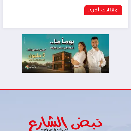
مقالات أخري