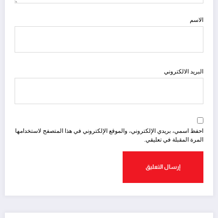
الاسم
البريد الالكتروني
احفظ اسمي، بريدي الإلكتروني، والموقع الإلكتروني في هذا المتصفح لاستخدامها
المرة المقبلة في تعليقي.