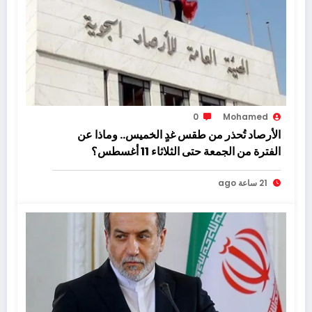
0
Mohamed
الأرصاد تُحذر من طقس غدٍ الخميس.. وماذا عن
الفترة من الجمعة حتى الثلاثاء 11 أغسطس؟
21 ساعة ago