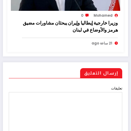
0
Mohamed
وزيرا خارجية إيطاليا وإيران يبحثان مشاورات مضيق
هرمز والأوضاع في لبنان
21 ساعة ago
إرسال التعليق
تعليقات