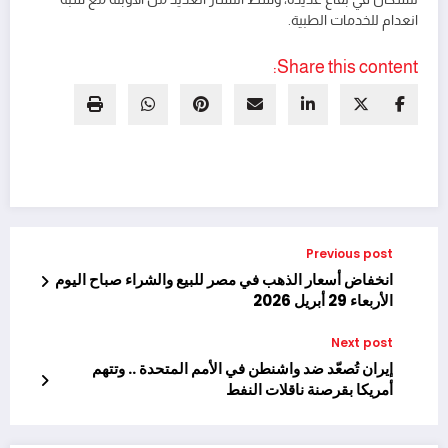
انعدام للخدمات الطبية.
Share this content:
Previous post
انخفاض أسعار الذهب في مصر للبيع والشراء صباح اليوم
الأربعاء 29 أبريل 2026
Next post
إيران تُصعّد ضد واشنطن في الأمم المتحدة .. وتتهم
أمريكا بقرصنة ناقلات النفط