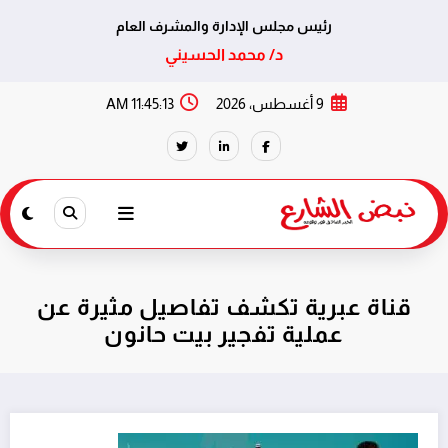
رئيس مجلس الإدارة والمشرف العام
د/ محمد الحسيني
لتجاوز
9 أغسطس، 2026
11:45:13 AM
لى
لمحتوى
قناة عبرية تكشف تفاصيل مثيرة عن
عملية تفجير بيت حانون