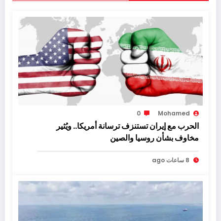
0
Mohamed
الحرب مع إيران تستنزف ترسانة أمريكا.. ويُثير
مخاوف بشأن روسيا والصين
8 ساعات ago