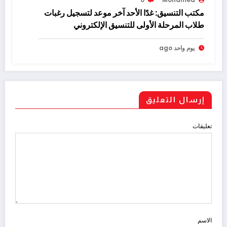
مكتب التنسيق: غدًا الأحد آخر موعد لتسجيل رغبات
طلاب المرحلة الأولى للتنسيق الإلكتروني
يوم واحد ago
إرسال التعليق
تعليقات
الاسم