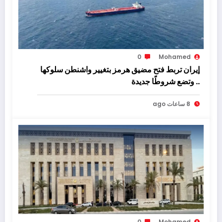
0
Mohamed
إيران تربط فتح مضيق هرمز بتغيير واشنطن سلوكها
.. وتضع شروطًا جديدة
8 ساعات ago
0
Mohamed