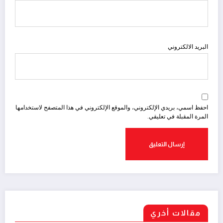
البريد الالكتروني
احفظ اسمي، بريدي الإلكتروني، والموقع الإلكتروني في هذا المتصفح لاستخدامها
المرة المقبلة في تعليقي.
مقالات أخري