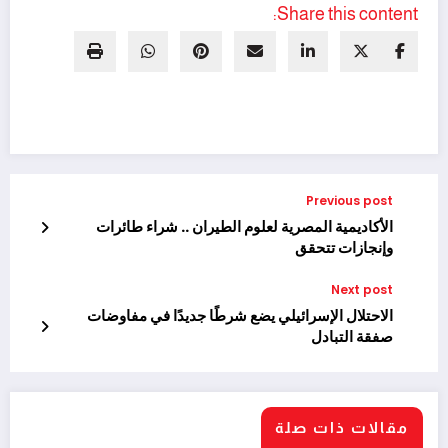
Share this content:
Previous post
الأكاديمية المصرية لعلوم الطيران .. شراء طائرات
وإنجازات تتحقق
Next post
الاحتلال الإسرائيلي يضع شرطًا جديدًا في مفاوضات
صفقة التبادل
مقالات ذات صلة