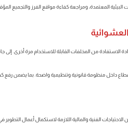
لبيئية المعتمدة، ومراجعة كفاءة مواقع الفرز والتجميع المؤق
العشوائية
وزيادة الاستفادة من المخلفات القابلة للاستخدام مرة أخرى. إلى
قطاع داخل منظومة قانونية وتنظيمية واضحة. بما يضمن رفع كفاء
لاحتياجات الفنية والمالية اللازمة لاستكمال أعمال التطوير ف