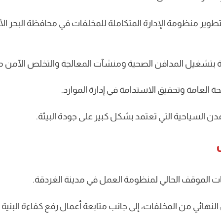
ًا بتطوير منظومة الإدارة المتكاملة للمخلفات في محافظة البحر ال
خاصة بتشغيل المدافن الصحية ومنشآت المعالجة والتخلص الآمن 
العامة وتحقيق الاستدامة في إدارة الموارد.
 السياحية التي تعتمد بشكل كبير على جودة البيئة.
ت الموقف الحالي لمنظومة العمل في مدينة الغردقة.
لنهائي من المخلفات، إلى جانب متابعة أعمال رفع كفاءة البنية ا