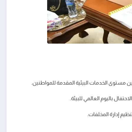
ن مستوى الخدمات البيئية المقدمة للمواطنين.
حتفال باليوم العالمي للبيئة.
ظيم إدارة المخلفات.