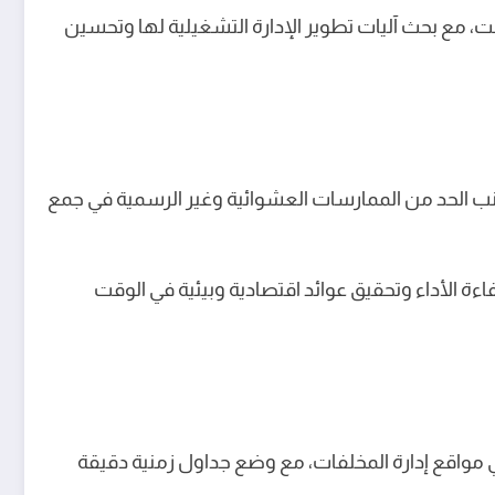
ت، مع بحث آليات تطوير الإدارة التشغيلية لها وتحسين
 جانب الحد من الممارسات العشوائية وغير الرسمية في جمع
ة الأداء وتحقيق عوائد اقتصادية وبيئية في الوقت
ي مواقع إدارة المخلفات، مع وضع جداول زمنية دقيقة