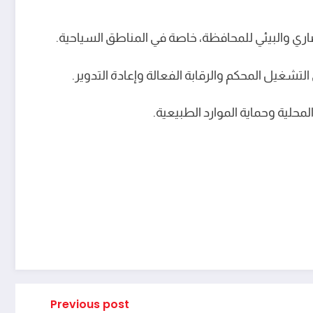
ري والبيئي للمحافظة، خاصة في المناطق السياحية.
لتشغيل المحكم والرقابة الفعالة وإعادة التدوير.
لمحلية وحماية الموارد الطبيعية.
Previous post