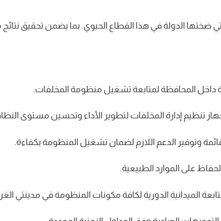
ي ضختها الدولة في هذا القطاع الحيوي. بما يضمن تحقيق نتا
ة داخل المحافظة لمتابعة تشغيل منظومة المخلفات.
 وجهاز تنظيم إدارة المخلفات لتطوير الأداء وتحسين مستوى النظاف
قائمة وتوفير الدعم اللازم لضمان تشغيل المنظومة بكفاءة.
حفاظ على الموارد الطبيعية.
ابعة الميدانية الدورية لكافة مكونات المنظومة في مدينتي الغ