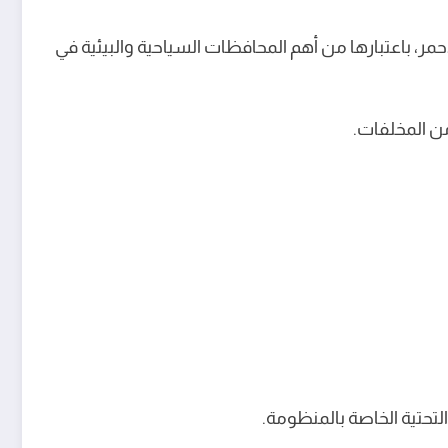
أحمر، باعتبارها من أهم المحافظات السياحية والبيئية في
من المخلفات.
لتحتية الخاصة بالمنظومة.