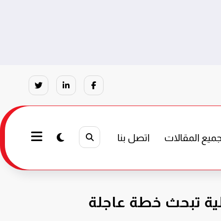
ميع المقالات
اتصل بنا
حلية تبحث خطة عاجلة