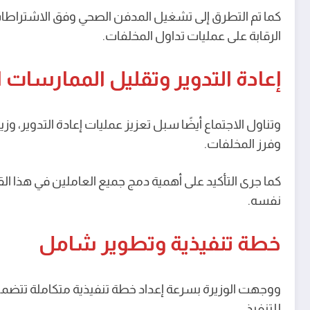
كما تم التطرق إلى تشغيل المدفن الصحي وفق الاشتراطات ا
الرقابة على عمليات تداول المخلفات.
إعادة التدوير وتقليل الممارسات 
وتناول الاجتماع أيضًا سبل تعزيز عمليات إعادة التدوير، 
وفرز المخلفات.
كما جرى التأكيد على أهمية دمج جميع العاملين في هذا ال
نفسه.
خطة تنفيذية وتطوير شامل
ووجهت الوزيرة بسرعة إعداد خطة تنفيذية متكاملة تتضمن ا
للتنفيذ.