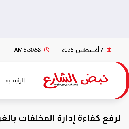
لتجاوز
لى
7 أغسطس، 2026
8:30:59 AM
لمحتوى
الرئيسية
لرفع كفاءة إدارة المخلفات بالغ