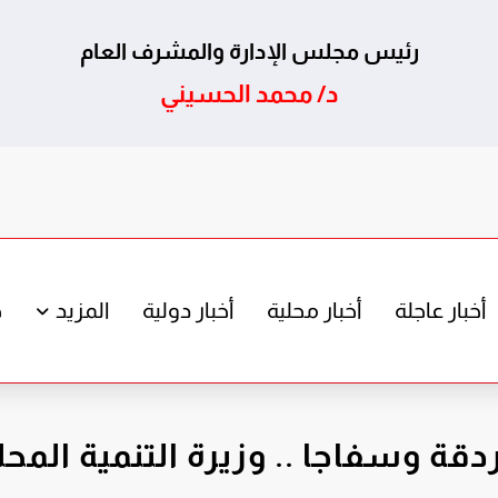
رئيس مجلس الإدارة والمشرف العام
د/ محمد الحسيني
أخبار عاجلة
أخبار محلية
أخبار دولية
المزيد
ج
ردقة وسفاجا .. وزيرة التنمية الم