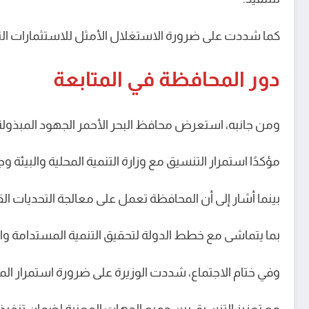
كما شددت على ضرورة الاستغلال الأمثل للاستثمارات الت
دور المحافظة في المتابعة
ومن جانبه، استعرض محافظ البحر الأحمر الجهود المبذول
مؤكدًا استمرار التنسيق مع وزارة التنمية المحلية والبيئة
بينما أشار إلى أن المحافظة تعمل على معالجة التحديات ال
بما يتماشى مع خطط الدولة لتحقيق التنمية المستدامة وال
وفي ختام الاجتماع، شددت الوزيرة على ضرورة استمرار المت