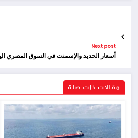
Next post
أسعار الحديد والإسمنت في السوق المصري اليوم الاثنين 24 
مقالات ذات صلة