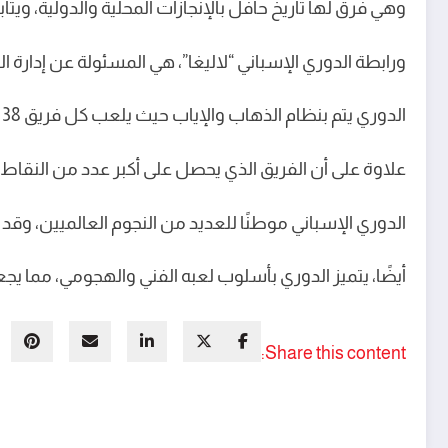
وهي فرق لها تاريخ حافل بالإنجازات المحلية والدولية، ويت
ورابطة الدوري الإسباني “لاليغا”، هي المسئولة عن إدارة ال
الدوري يتم بنظام الذهاب والإياب حيث يلعب كل فريق 38 مباراة خلال الموسم.
علاوة على أن الفريق الذي يحصل على أكبر عدد من النقاط يتوج 
الدوري الإسباني موطنًا للعديد من النجوم العالميين، وقد
أيضًا، يتميز الدوري بأسلوب لعبه الفني والهجومي، مما يج
Share this content: