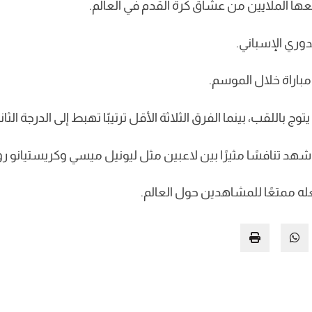
ابعها الملايين من عشاق كرة القدم في العالم.
دوري الإسباني.
باللقب، بينما الفرق الثلاثة الأقل ترتيبًا تهبط إلى الدرجة الثاني
 شهد تنافسًا مثيرًا بين لاعبين مثل ليونيل ميسي وكريستيانو ر
عله ممتعًا للمشاهدين حول العالم.