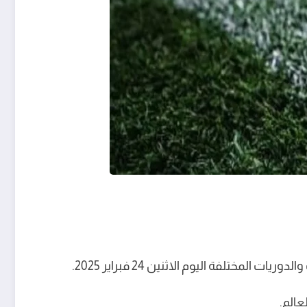
لفة اليوم الاثنين 24 فبراير 2025.
عالم.