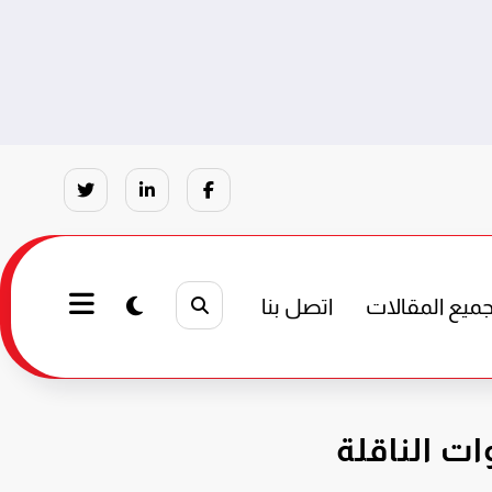
ميع المقالات
اتصل بنا