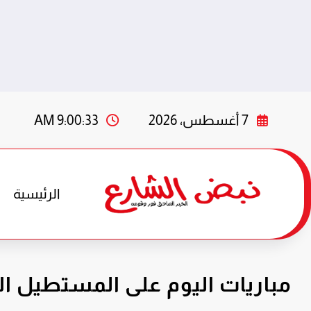
لتجاوز
لى
7 أغسطس، 2026
9:00:34 AM
لمحتوى
الرئيسية
مباريات اليوم على المستطيل الأخضر اليوم الاثنين