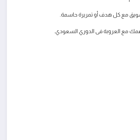
شويق مع كل هدف أو تمريرة حاسمة.
ة ضمك مع العروبة فى الدوري السعودي.