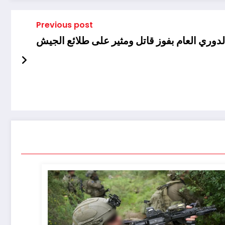
Previous post
لدوري العام بفوز قاتل ومثير على طلائع الجيش