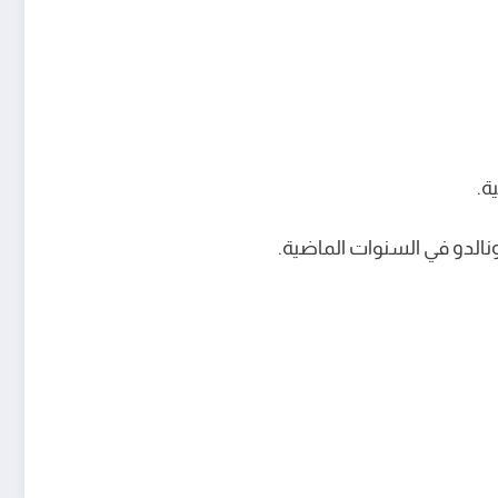
ة.
ونالدو في السنوات الماضية.