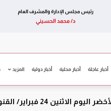
رئيس مجلس الإدارة والمشرف العام
د/ محمد الحسيني
أخبار عاجلة
أخبار محلية
أخبار دولية
المزيد
ج
 24 فبراير/ القنوات الناقلة