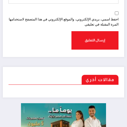
احفظ اسمي، بريدي الإلكتروني، والموقع الإلكتروني في هذا المتصفح لاستخدامها
المرة المقبلة في تعليقي.
مقالات أخري