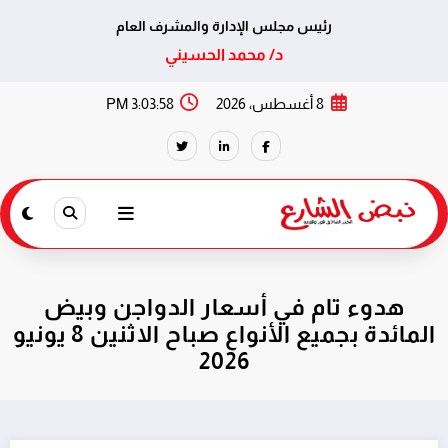
رئيس مجلس الإدارة والمشرف العام
د/ محمد الحسيني
لتجاوز
8 أغسطس، 2026
3:03:59 PM
لى
لمحتوى
هدوء تام في أسعار الدواجن وبيض
المائدة بجميع الأنواع صباح الاثنين 8 يونيو
2026