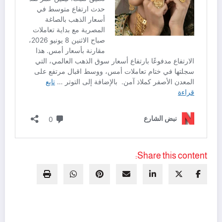
Share this content: