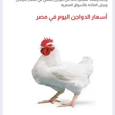
وبيض المائدة بالأسواق المصرية.
أسعار الدواجن اليوم في مصر