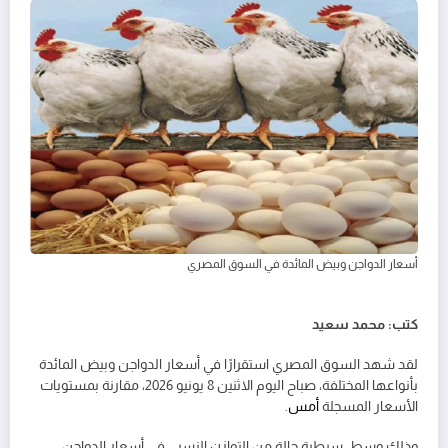
أسعار الدواجن وبيض المائدة في السوق المصري
كتب: محمد سعيد
لقد شهد السوق المصري استقرارًا في أسعار الدواجن وبيض المائدة
بأنواعها المختلفة، صباح اليوم الاثنين 8 يونيو 2026، مقارنة بمستويات
الأسعار المسجلة
أمس
.
وذلك وسط سيطرة حالة من التوازن النسبي في أسعار الدواجن