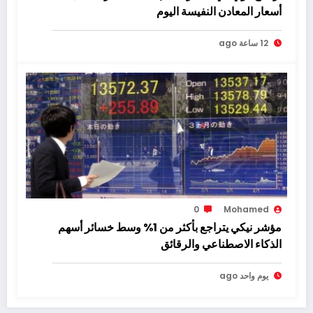
أسعار المعادن النفيسة اليوم
12 ساعة ago
0
Mohamed
مؤشر نيكي يتراجع بأكثر من 1% وسط خسائر أسهم
الذكاء الاصطناعي والرقائق
يوم واحد ago