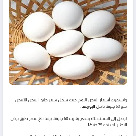
واستقرت أسعار البيض اليوم، حيث سجل سعر طبق البيض الأبيض
نحو 60 جنيهًا داخل
البورصة
.
ليصل إلى المستهلك بسعر يقارب 68 جنيهًا، بينما بلغ سعر طبق بيض
البطاريات نحو 75 جنيهًا.