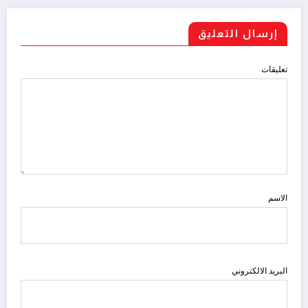
إرسال التعليق
تعليقات
الاسم
البريد الالكتروني