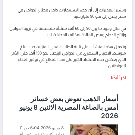
وتشير التقديرات إلى أن حجم الاستثمارات داخل قطاع الدواجن في
مصر يصل إلى نحو 90 مليار جنيه.
في ظل وجود ما بين 50 إلى 60 ألف منشأة متخصصة في تربية الدواجن
وإنتاج الدجاج وبيض المائدة بمختلف المحافظات.
وتعمل هذه المنشآت على تلبية الطلب المحلي المتزايد، حيث يبلغ
متوسط الاحتياج الشهري من الدواجن البيضاء نحو 150 ألف طن، الأمر
الذي يعكس حجم الاعتماد الكبير على هذا القطاع في توفير الغذاء
للمواطنين.
اقرأ أيضًا: