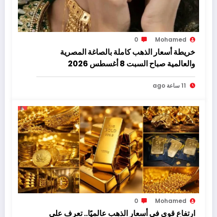
0
Mohamed
خريطة أسعار الذهب كاملة بالصاغة المصرية
والعالمية صباح السبت 8 أغسطس 2026
11 ساعة ago
0
Mohamed
ارتفاع قوي في أسعار الذهب عالميًا.. تعرف على