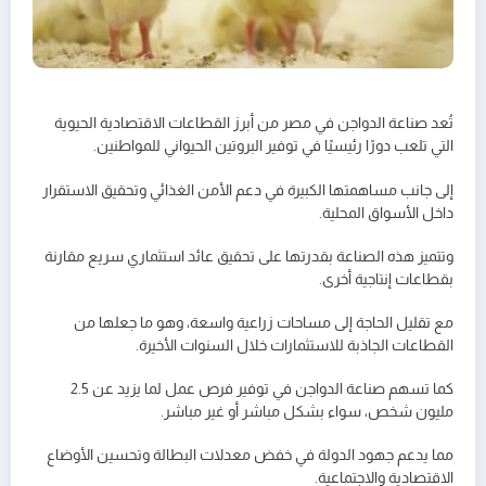
تُعد صناعة الدواجن في مصر من أبرز القطاعات الاقتصادية الحيوية
التي تلعب دورًا رئيسيًا في توفير البروتين الحيواني للمواطنين.
إلى جانب مساهمتها الكبيرة في دعم الأمن الغذائي وتحقيق الاستقرار
داخل الأسواق المحلية.
وتتميز هذه الصناعة بقدرتها على تحقيق عائد استثماري سريع مقارنة
بقطاعات إنتاجية أخرى.
مع تقليل الحاجة إلى مساحات زراعية واسعة، وهو ما جعلها من
القطاعات الجاذبة للاستثمارات خلال السنوات الأخيرة.
كما تسهم صناعة الدواجن في توفير فرص عمل لما يزيد عن 2.5
مليون شخص، سواء بشكل مباشر أو غير مباشر.
مما يدعم جهود الدولة في خفض معدلات البطالة وتحسين الأوضاع
الاقتصادية والاجتماعية.