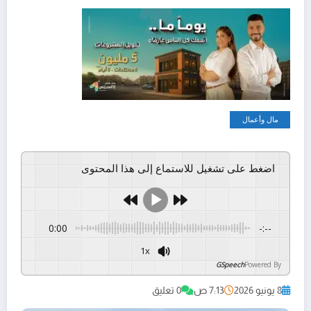
مال وأعمال
اضغط على تشغيل للاستماع إلى هذا المحتوى
0:00
-:--
1x
GSpeech
Powered By
8 يونيو 2026
7:13 ص
0 تعليق