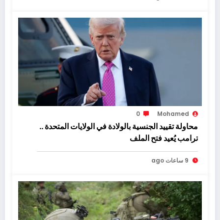
0
Mohamed
محاولة تقييد الجنسية بالولادة في الولايات المتحدة ..
ترامب يُعيد فتح الملف
9 ساعات ago