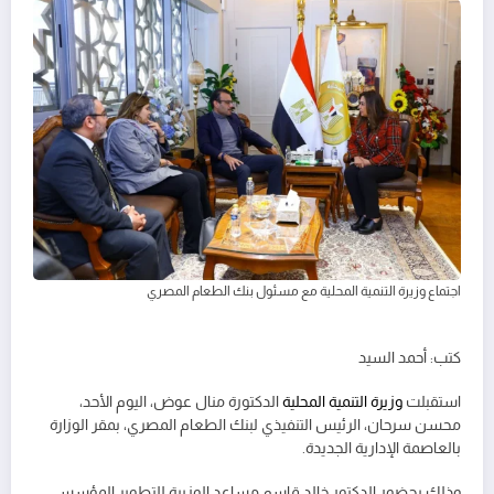
اجتماع وزيرة التنمية المحلية مع مسئول بنك الطعام المصري
كتب: أحمد السيد
استقبلت
وزيرة التنمية المحلية
الدكتورة منال عوض، اليوم الأحد،
محسن سرحان، الرئيس التنفيذي لبنك الطعام المصري، بمقر الوزارة
بالعاصمة الإدارية الجديدة.
وذلك بحضور الدكتور خالد قاسم مساعد الوزيرة للتطوير المؤسسي