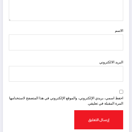
الاسم
البريد الالكتروني
احفظ اسمي، بريدي الإلكتروني، والموقع الإلكتروني في هذا المتصفح لاستخدامها
المرة المقبلة في تعليقي.