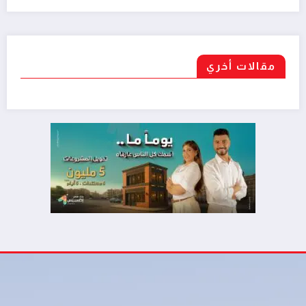
مقالات أخري