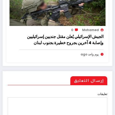
0
Mohamed
الجيش الإسرائيلي يُعلن مقتل جنديين إسرائيليين
وإصابة 4 آخرين بجروح خطيرة بجنوب لبنان
يوم واحد ago
إرسال التعليق
تعليقات