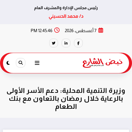
رئيس مجلس الإدارة والمشرف العام
د/ محمد الحسيني
لتجاوز
7 أغسطس، 2026
12:45:46 PM
لى
لمحتوى
وزيرة التنمية المحلية: دعم الأسر الأولى
بالرعاية خلال رمضان بالتعاون مع بنك
الطعام