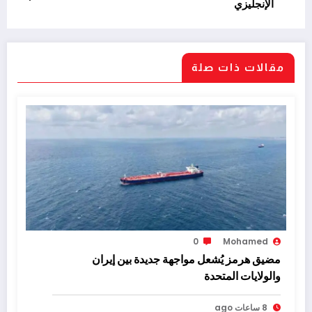
الإنجليزي
مقالات ذات صلة
0
Mohamed
مضيق هرمز يُشعل مواجهة جديدة بين إيران
والولايات المتحدة
8 ساعات ago