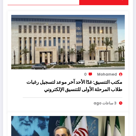
0
Mohamed
مكتب التنسيق: غدًا الأحد آخر موعد لتسجيل رغبات
طلاب المرحلة الأولى للتنسيق الإلكتروني
3 ساعات ago