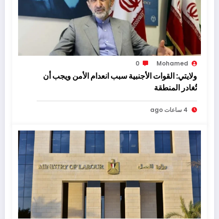
0
Mohamed
ولايتي: القوات الأجنبية سبب انعدام الأمن ويجب أن
تُغادر المنطقة
4 ساعات ago