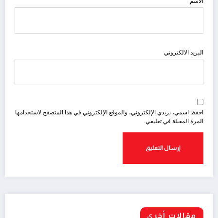
الاسم
البريد الالكتروني
احفظ اسمي، بريدي الإلكتروني، والموقع الإلكتروني في هذا المتصفح لاستخدامها
المرة المقبلة في تعليقي.
مقالات أخري