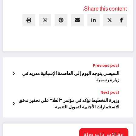
Share this content:
Previous post
السيسي يتوجه اليوم إلى العاصمة الإسبانية مدريد في
زيارة رسمية
Next post
وزيرة التخطيط تؤكد في مؤتمر “العلا” على تحفيز تدفق
الاستثمارات الأجنبية لتمويل التنمية
مقالات ذات صلة