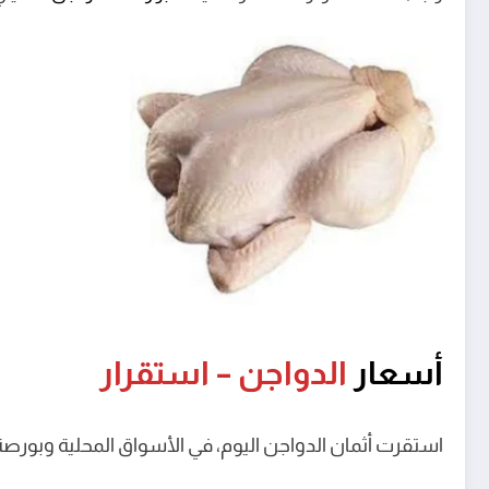
أسعار
الدواجن – استقرار
استقرت أثمان الدواجن اليوم، في الأسواق المحلية وبورصة 