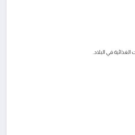
غذائية في البلاد.