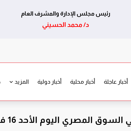
رئيس مجلس الإدارة والمشرف العام
د/ محمد الحسيني
أخبار عاجلة
أخبار محلية
أخبار دولية
المزيد
ج
المصري اليوم الأحد 16 فبراير 2025