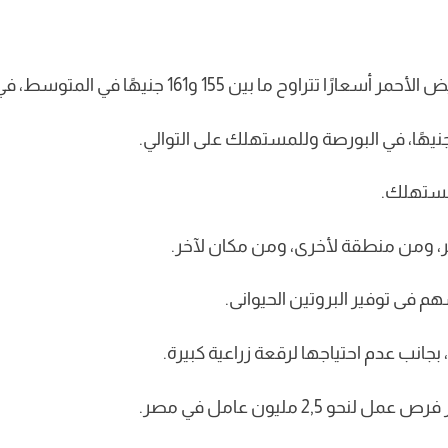
نيهًا في المتوسط، في البورصة وللمستهلك على التوالي.
ر، ومن منطقة لأخرى، ومن مكان لآخر.
 فى توفير البروتين الحيوانى.
انب عدم احتياجها لرقعة زراعية كبيرة.
2 مليون عامل في مصر.