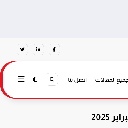
ميع المقالات
اتصل بنا