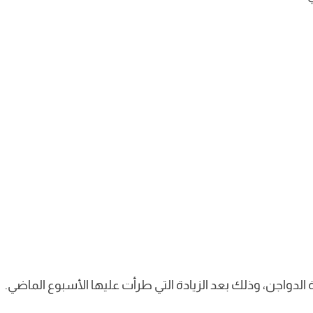
الدواجن، وذلك بعد الزيادة التي طرأت عليها الأسبوع الماضي.