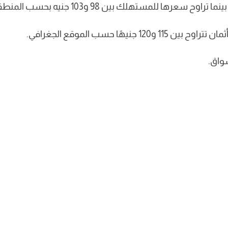
ًا حسب الموقع الجغرافي.