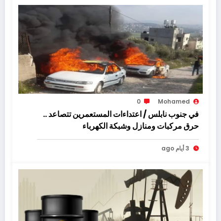
0
Mohamed
في جنوب نابلس / اعتداءات المستعمرين تتصاعد ..
حرق مركبات ومنازل وشبكة الكهرباء
3 أيام ago