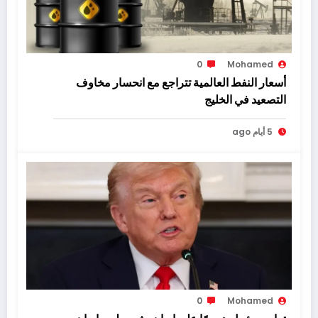
0
Mohamed
أسعار النفط العالمية تتراجع مع انحسار مخاوف
التصعيد في الخليج
5 أيام ago
0
Mohamed