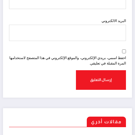
البريد الالكتروني
احفظ اسمي، بريدي الإلكتروني، والموقع الإلكتروني في هذا المتصفح لاستخدامها
المرة المقبلة في تعليقي.
مقالات أخري