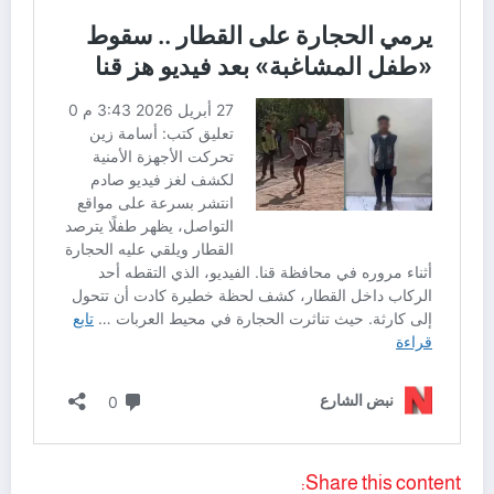
Share this content: