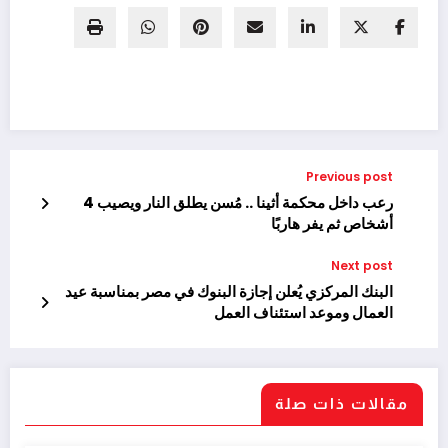
Previous post
رعب داخل محكمة أثينا .. مُسن يطلق النار ويصيب 4
أشخاص ثم يفر هاربًا
Next post
البنك المركزي يُعلن إجازة البنوك في مصر بمناسبة عيد
العمال وموعد استئناف العمل
مقالات ذات صلة