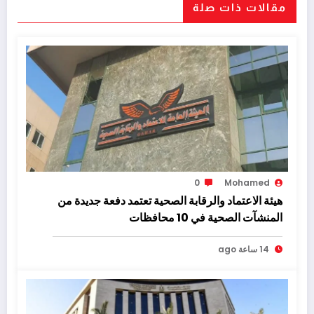
مقالات ذات صلة
0
Mohamed
هيئة الاعتماد والرقابة الصحية تعتمد دفعة جديدة من
المنشآت الصحية في 10 محافظات
14 ساعة ago