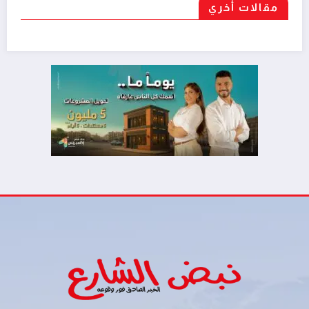
مقالات أخري