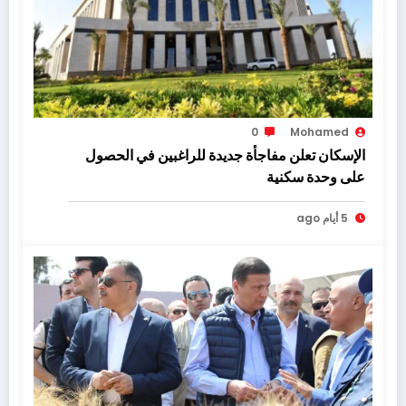
0
Mohamed
الإسكان تعلن مفاجأة جديدة للراغبين في الحصول
على وحدة سكنية
5 أيام ago