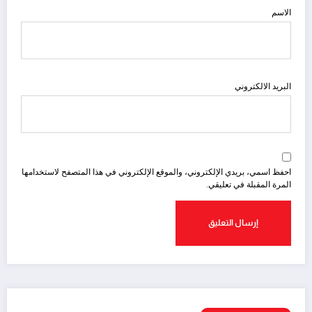
الاسم
البريد الالكتروني
احفظ اسمي، بريدي الإلكتروني، والموقع الإلكتروني في هذا المتصفح لاستخدامها
المرة المقبلة في تعليقي.