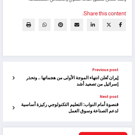
Share this content:
Previous post
إيران تُعلن انتهاء الموجة الأولى من هجماتها .. وتحذر
إسرائيل من تصعيد أشد
Next post
قنصوة أمام النواب: التعليم التكنولوجي ركيزة أساسية
لدعم الصناعة وسوق العمل