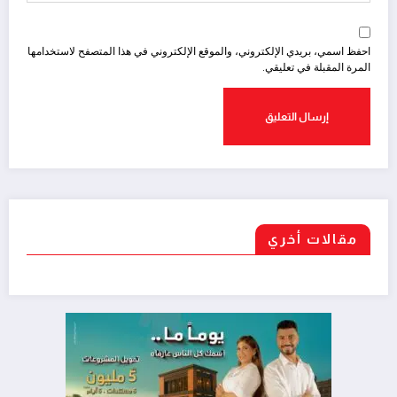
احفظ اسمي، بريدي الإلكتروني، والموقع الإلكتروني في هذا المتصفح لاستخدامها
المرة المقبلة في تعليقي.
مقالات أخري