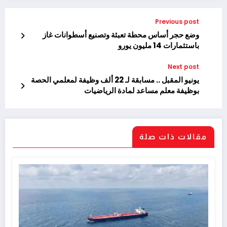
Previous post
وضع حجر أساس محطة تعبئة وتصنيع أسطوانات غاز
باستثمارات 14 مليون يورو
Next post
يونيو المقبل .. مسابقة لـ 22 ألف وظيفة لمعلمي الحصة
بوظيفة معلم مساعد لمادة الرياضيات
مقالات ذات صلة