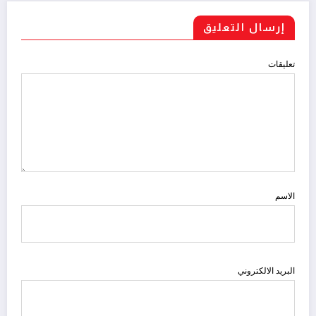
إرسال التعليق
تعليقات
الاسم
البريد الالكتروني