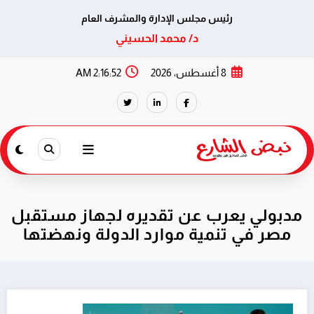
رئيس مجلس الإدارة والمشرف العام
د/ محمد الحسيني
لتجاوز
8 أغسطس، 2026
2:16:53 AM
لى
لمحتوى
مدبولي يعرب عن تقديره لجهاز مستقبل
مصر في تنمية موارد الدولة ونهضتها