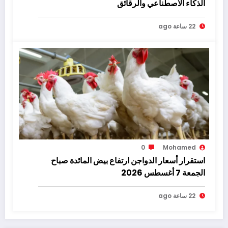
الذكاء الاصطناعي والرقائق
22 ساعة ago
0
Mohamed
استقرار أسعار الدواجن ارتفاع بيض المائدة صباح
الجمعة 7 أغسطس 2026
22 ساعة ago