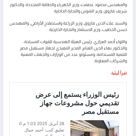
والمهندس محمود عصمت، وزير الكهرباء والطاقة المتجددة، والدكتور
شريف فاروق، وزير التموين والتجارة الداخلية.
والسيد علاء الدين فاروق، وزير الزراعة واستصلاح الأراضي، والمهندس
حسن الخطيب، وزير الاستثمار والتجارة الخارجية.
واللواء أحمد العزازي، رئيس الهيئة الهندسية للقوات المسلحة،
والدكتور بهاء الدين الغنام، المدير التنفيذي لجهاز مستقبل مصر
للتنمية المستدامة، ومسئولو عدد من الوزارات والجهات المعنية
والشركات المعاونة.
اقرأ أيضًا: