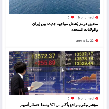
0
Mohamed
مضيق هرمز يُشعل مواجهة جديدة بين إيران
والولايات المتحدة
22 ساعة ago
0
Mohamed
مؤشر نيكي يتراجع بأكثر من 1% وسط خسائر أسهم