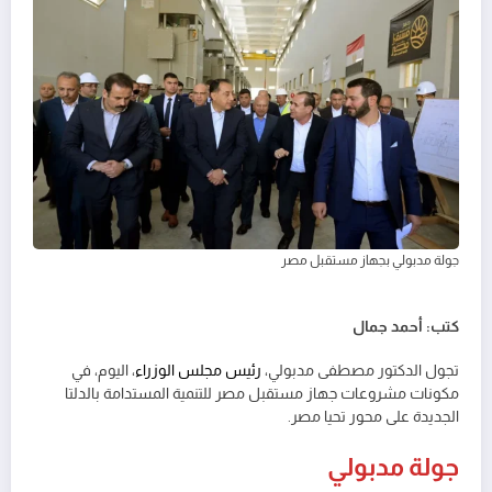
جولة مدبولي بجهاز مستقبل مصر
كتب: أحمد جمال
تجول الدكتور مصطفى مدبولي،
رئيس مجلس الوزراء
، اليوم، في
مكونات مشروعات جهاز مستقبل مصر للتنمية المستدامة بالدلتا
الجديدة على محور تحيا مصر.
جولة مدبولي