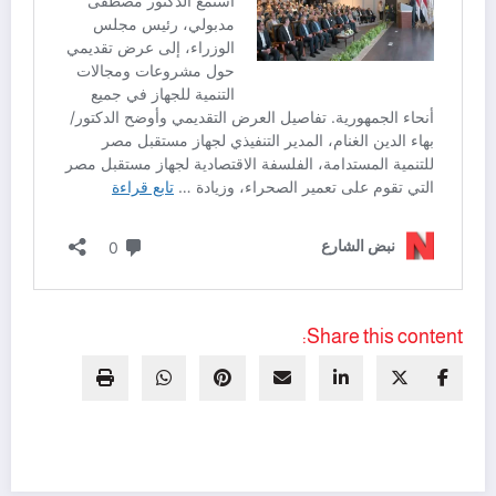
Share this content: